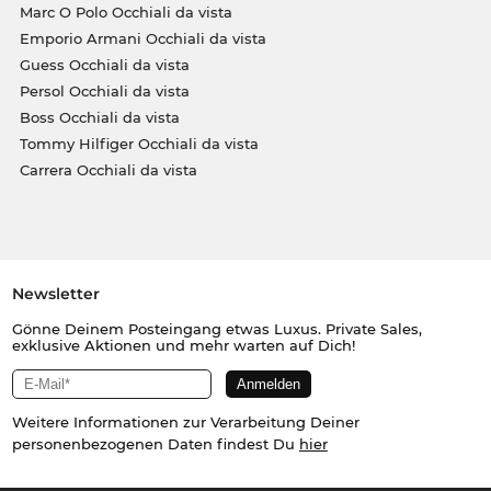
Marc O Polo Occhiali da vista
Emporio Armani Occhiali da vista
Guess Occhiali da vista
Persol Occhiali da vista
Boss Occhiali da vista
Tommy Hilfiger Occhiali da vista
Carrera Occhiali da vista
Newsletter
Gönne Deinem Posteingang etwas Luxus. Private Sales,
exklusive Aktionen und mehr warten auf Dich!
Weitere Informationen zur Verarbeitung Deiner
personenbezogenen Daten findest Du
hier