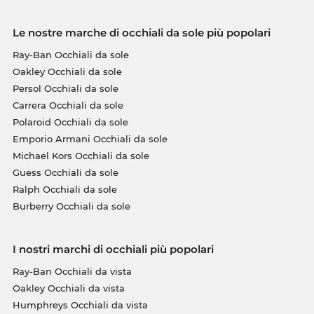
Le nostre marche di occhiali da sole più popolari
Ray-Ban Occhiali da sole
Oakley Occhiali da sole
Persol Occhiali da sole
Carrera Occhiali da sole
Polaroid Occhiali da sole
Emporio Armani Occhiali da sole
Michael Kors Occhiali da sole
Guess Occhiali da sole
Ralph Occhiali da sole
Burberry Occhiali da sole
I nostri marchi di occhiali più popolari
Ray-Ban Occhiali da vista
Oakley Occhiali da vista
Humphreys Occhiali da vista