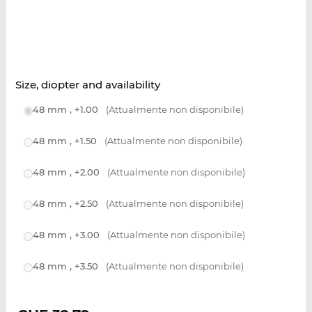
Size, diopter and availability
48 mm , +1.00
(Attualmente non disponibile)
48 mm , +1.50
(Attualmente non disponibile)
48 mm , +2.00
(Attualmente non disponibile)
48 mm , +2.50
(Attualmente non disponibile)
48 mm , +3.00
(Attualmente non disponibile)
48 mm , +3.50
(Attualmente non disponibile)