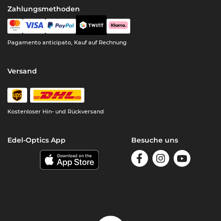
Zahlungsmethoden
Pagamento anticipato, Kauf auf Rechnung
Versand
Kostenloser Hin- und Rückversand
Edel-Optics App
Besuche uns