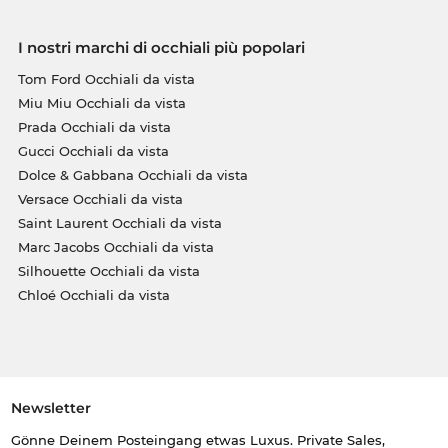
I nostri marchi di occhiali più popolari
Tom Ford Occhiali da vista
Miu Miu Occhiali da vista
Prada Occhiali da vista
Gucci Occhiali da vista
Dolce & Gabbana Occhiali da vista
Versace Occhiali da vista
Saint Laurent Occhiali da vista
Marc Jacobs Occhiali da vista
Silhouette Occhiali da vista
Chloé Occhiali da vista
Newsletter
Gönne Deinem Posteingang etwas Luxus. Private Sales,