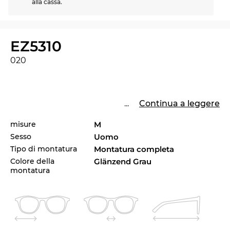
alla cassa.
EZ5310
020
...
Continua a leggere
misure
M
Sesso
Uomo
Tipo di montatura
Montatura completa
Colore della
Glänzend Grau
montatura