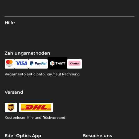
Hilfe
Zahlungsmethoden
Pagamento anticipato, Kauf auf Rechnung
Versand
Kostenloser Hin- und Rückversand
Edel-Optics App
Besuche uns