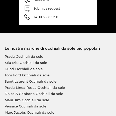
Submit a request
+41 61 588 00 96
Le nostre marche di occhiali da sole più popolari
Prada Occhiali da sole
Miu Miu Occhiali da sole
Gucci Occhiali da sole
Tom Ford Occhiali da sole
Saint Laurent Occhiali da sole
Prada Linea Rossa Occhiali da sole
Dolce & Gabbana Occhiali da sole
Maui Jim Occhiali da sole
Versace Occhiali da sole
Marc Jacobs Occhiali da sole