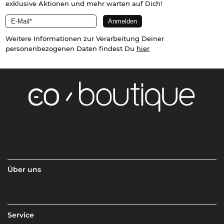
exklusive Aktionen und mehr warten auf Dich!
Weitere Informationen zur Verarbeitung Deiner
personenbezogenen Daten findest Du
hier
Über uns
Service