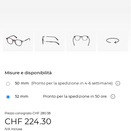
Misure e disponibilità
50 mm
(Pronto per la spedizione in 4-6 settimane)
52 mm
Pronto per la spedizione in 50 ore
CHF 280.38
Prezzo consigliato
CHF
224.30
IVA inclusa.