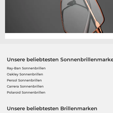
Unsere beliebtesten Sonnenbrillenmark
Ray-Ban Sonnenbrillen
Oakley Sonnenbrillen
Persol Sonnenbrillen
Carrera Sonnenbrillen
Polaroid Sonnenbrillen
Unsere beliebtesten Brillenmarken