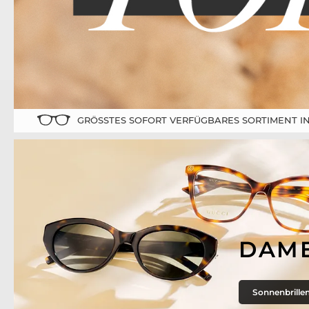
GRÖSSTES SOFORT VERFÜGBARES SORTIMENT IN
DAM
Sonnenbrille