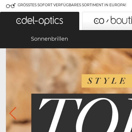
GRÖSSTES SOFORT VERFÜGBARES SORTIMENT IN EUROPA!
Sonnenbrillen