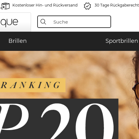
Kostenloser Hin- und Rückversand
30 Tage Rückgaberecht
Brillen
Sportbrillen