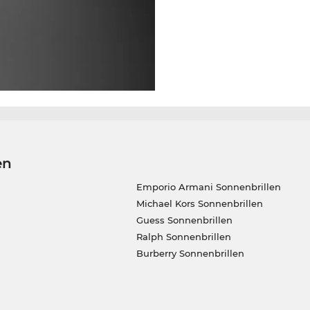
en
Emporio Armani Sonnenbrillen
Michael Kors Sonnenbrillen
Guess Sonnenbrillen
Ralph Sonnenbrillen
Burberry Sonnenbrillen