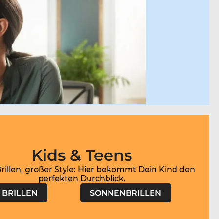
Kids & Teens
Brillen, großer Style: Hier bekommt Dein Kind den
perfekten Durchblick.
BRILLEN
SONNENBRILLEN