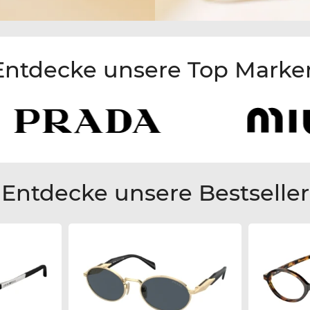
Entdecke unsere Top Marke
Entdecke unsere Bestseller