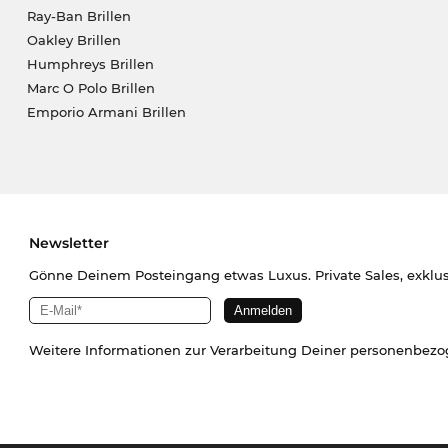
Ray-Ban Brillen
Oakley Brillen
Humphreys Brillen
Marc O Polo Brillen
Emporio Armani Brillen
Newsletter
Gönne Deinem Posteingang etwas Luxus. Private Sales, exklu
Weitere Informationen zur Verarbeitung Deiner personenbez