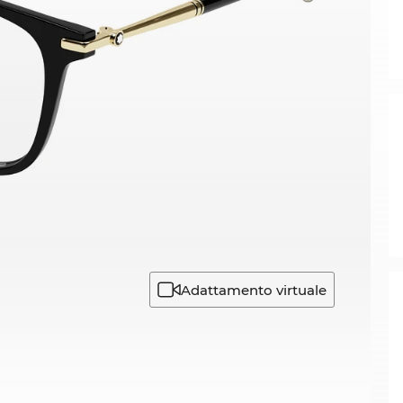
Adattamento virtuale