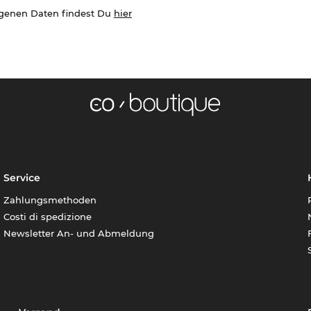
ogenen Daten findest Du
hier
Service
Zahlungsmethoden
Costi di spedizione
Newsletter An- und Abmeldung