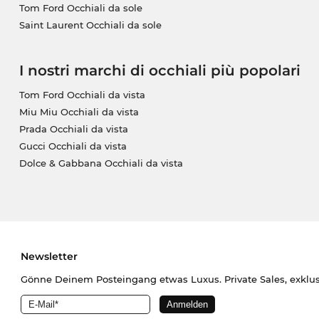
Tom Ford Occhiali da sole
Saint Laurent Occhiali da sole
I nostri marchi di occhiali più popolari
Tom Ford Occhiali da vista
Miu Miu Occhiali da vista
Prada Occhiali da vista
Gucci Occhiali da vista
Dolce & Gabbana Occhiali da vista
Newsletter
Gönne Deinem Posteingang etwas Luxus. Private Sales, exklu