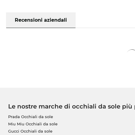
Recensioni aziendali
Le nostre marche di occhiali da sole più
Prada Occhiali da sole
Miu Miu Occhiali da sole
Gucci Occhiali da sole