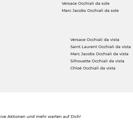
Versace Occhiali da sole
Marc Jacobs Occhiali da sole
Versace Occhiali da vista
Saint Laurent Occhiali da vista
Marc Jacobs Occhiali da vista
Silhouette Occhiali da vista
Chloé Occhiali da vista
sive Aktionen und mehr warten auf Dich!