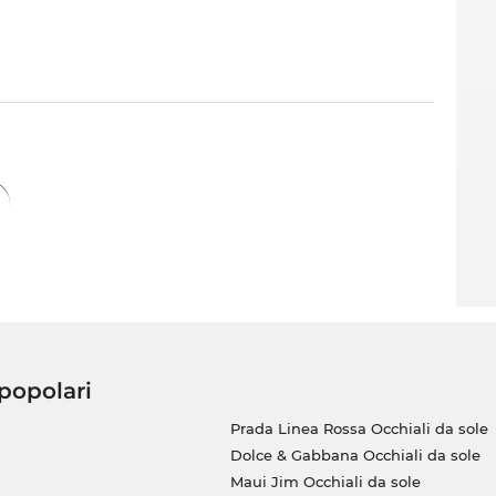
 popolari
Prada Linea Rossa Occhiali da sole
Dolce & Gabbana Occhiali da sole
Maui Jim Occhiali da sole