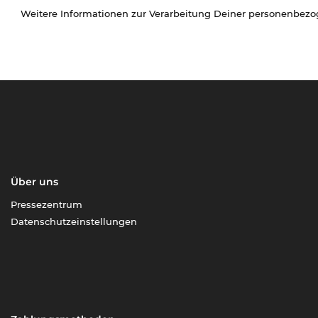
Weitere Informationen zur Verarbeitung Deiner personenbez
Über uns
Pressezentrum
Datenschutzeinstellungen