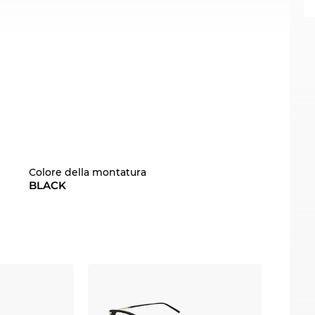
Colore della montatura
BLACK