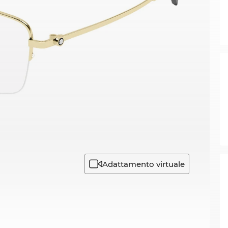
Adattamento virtuale