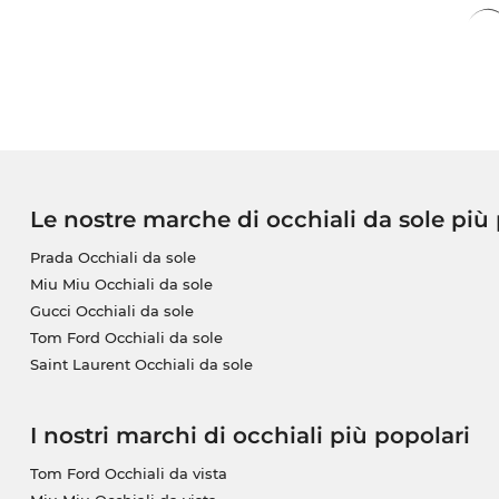
Le nostre marche di occhiali da sole più
Prada Occhiali da sole
Miu Miu Occhiali da sole
Gucci Occhiali da sole
Tom Ford Occhiali da sole
Saint Laurent Occhiali da sole
I nostri marchi di occhiali più popolari
Tom Ford Occhiali da vista