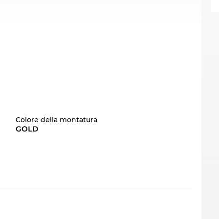
Colore della montatura
GOLD