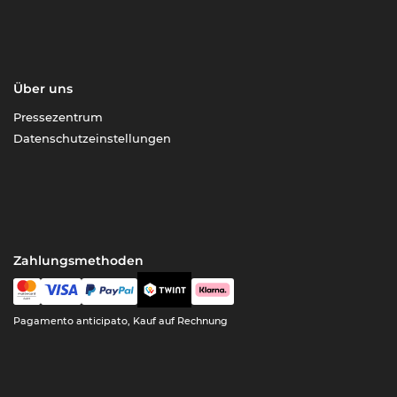
Über uns
Pressezentrum
Datenschutzeinstellungen
Zahlungsmethoden
Pagamento anticipato, Kauf auf Rechnung