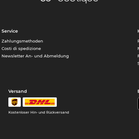
Service
Zahlungsmethoden
Costi di spedizione
Newsletter An- und Abmeldung
Versand
Kostenloser Hin- und Rückversand