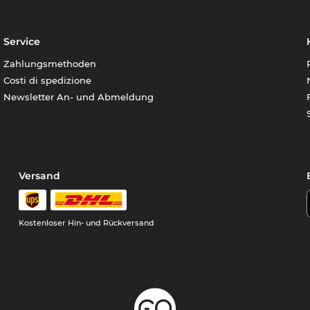
Service
Zahlungsmethoden
Costi di spedizione
Newsletter An- und Abmeldung
Versand
Kostenloser Hin- und Rückversand