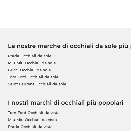
Le nostre marche di occhiali da sole più
Prada Occhiali da sole
Miu Miu Occhiali da sole
Gucci Occhiali da sole
Tom Ford Occhiali da sole
Saint Laurent Occhiali da sole
I nostri marchi di occhiali più popolari
Tom Ford Occhiali da vista
Miu Miu Occhiali da vista
Prada Occhiali da vista