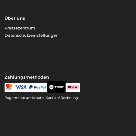
Über uns
Pressezentrum
Datenschutzeinstellungen
Zahlungsmethoden
Pagamento anticipato, Kauf auf Rechnung