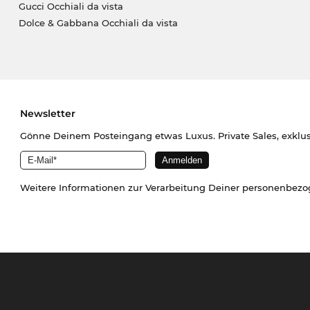
Gucci Occhiali da vista
Dolce & Gabbana Occhiali da vista
Newsletter
Gönne Deinem Posteingang etwas Luxus. Private Sales, exklu
Weitere Informationen zur Verarbeitung Deiner personenbez