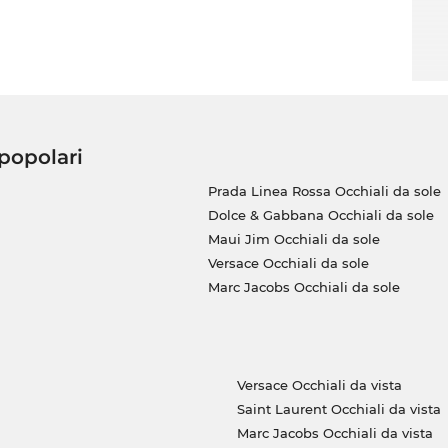
 popolari
Prada Linea Rossa Occhiali da sole
Dolce & Gabbana Occhiali da sole
Maui Jim Occhiali da sole
Versace Occhiali da sole
Marc Jacobs Occhiali da sole
Versace Occhiali da vista
Saint Laurent Occhiali da vista
Marc Jacobs Occhiali da vista