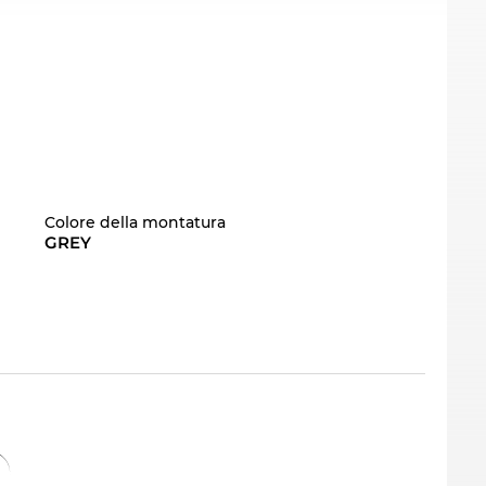
Colore della montatura
GREY