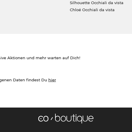
Silhouette Occhiali da vista
Chloé Occhiali da vista
sive Aktionen und mehr warten auf Dich!
ogenen Daten findest Du
hier