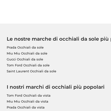
Le nostre marche di occhiali da sole più
Prada Occhiali da sole
Miu Miu Occhiali da sole
Gucci Occhiali da sole
Tom Ford Occhiali da sole
Saint Laurent Occhiali da sole
I nostri marchi di occhiali più popolari
Tom Ford Occhiali da vista
Miu Miu Occhiali da vista
Prada Occhiali da vista