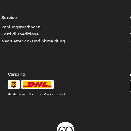
Service
Zahlungsmethoden
Costi di spedizione
Newsletter An- und Abmeldung
Versand
Kostenloser Hin- und Rückversand