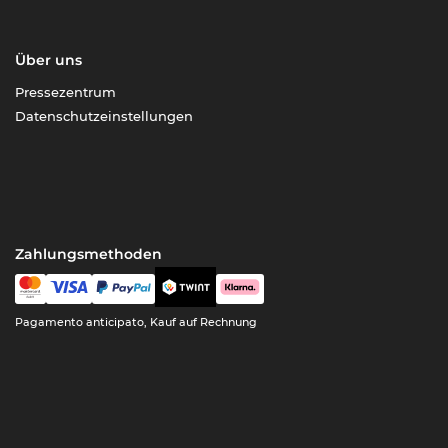
Über uns
Pressezentrum
Datenschutzeinstellungen
Zahlungsmethoden
Pagamento anticipato, Kauf auf Rechnung