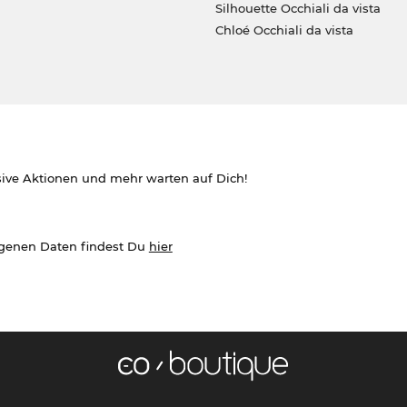
Silhouette Occhiali da vista
Chloé Occhiali da vista
sive Aktionen und mehr warten auf Dich!
ogenen Daten findest Du
hier