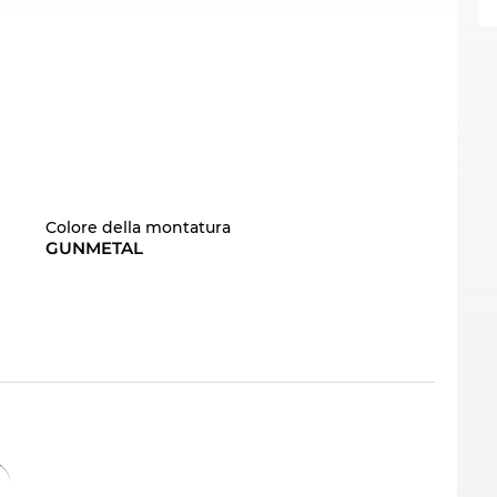
Colore della montatura
GUNMETAL