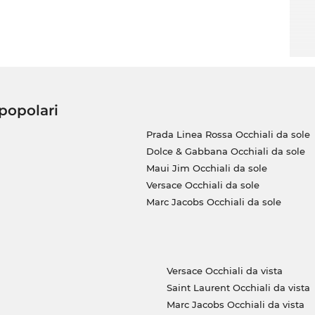
 popolari
Prada Linea Rossa Occhiali da sole
Dolce & Gabbana Occhiali da sole
Maui Jim Occhiali da sole
Versace Occhiali da sole
Marc Jacobs Occhiali da sole
Versace Occhiali da vista
Saint Laurent Occhiali da vista
Marc Jacobs Occhiali da vista