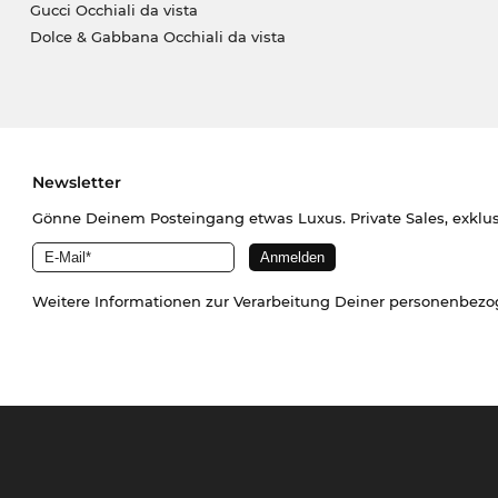
Gucci Occhiali da vista
Dolce & Gabbana Occhiali da vista
Newsletter
Gönne Deinem Posteingang etwas Luxus. Private Sales, exklu
Weitere Informationen zur Verarbeitung Deiner personenbez