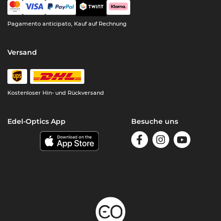
Pagamento anticipato, Kauf auf Rechnung
Versand
Kostenloser Hin- und Rückversand
Edel-Optics App
Besuche uns