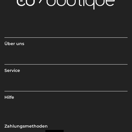
Über uns
Service
Hilfe
Zahlungsmethoden