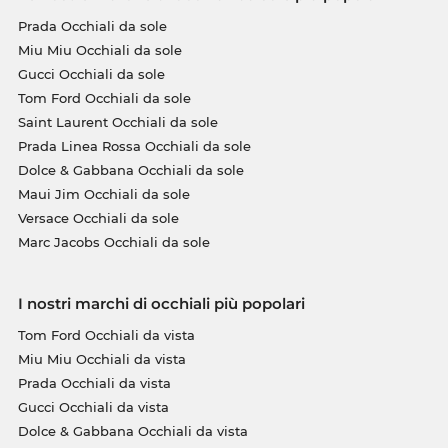
Prada Occhiali da sole
Miu Miu Occhiali da sole
Gucci Occhiali da sole
Tom Ford Occhiali da sole
Saint Laurent Occhiali da sole
Prada Linea Rossa Occhiali da sole
Dolce & Gabbana Occhiali da sole
Maui Jim Occhiali da sole
Versace Occhiali da sole
Marc Jacobs Occhiali da sole
I nostri marchi di occhiali più popolari
Tom Ford Occhiali da vista
Miu Miu Occhiali da vista
Prada Occhiali da vista
Gucci Occhiali da vista
Dolce & Gabbana Occhiali da vista