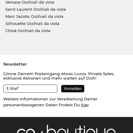
Versace Occhiali da vista
Saint Laurent Occhiali da vista
Marc Jacobs Occhiali da vista
Silhouette Occhiali da vista
Chloé Occhiali da vista
Newsletter
Gönne Deinem Posteingang etwas Luxus. Private Sales,
exklusive Aktionen und mehr warten auf Dich!
Weitere Informationen zur Verarbeitung Deiner
personenbezogenen Daten findest Du
hier