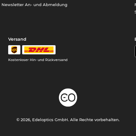
Newsletter An- und Abmeldung
Versand
Kostenloser Hin- und Rückversand
© 2026, Edeloptics GmbH. Alle Rechte vorbehalten.