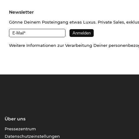
Newsletter
Gönne Deinem Posteingang etwas Luxus. Private Sales, exklu
Weitere Informationen zur Verarbeitung Deiner personenbez
Über uns
Pressezentrum
Datenschutzeinstellungen