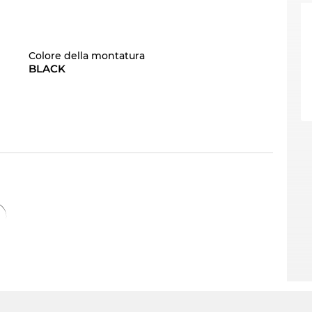
Colore della montatura
BLACK