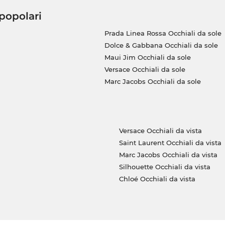
 popolari
Prada Linea Rossa Occhiali da sole
Dolce & Gabbana Occhiali da sole
Maui Jim Occhiali da sole
Versace Occhiali da sole
Marc Jacobs Occhiali da sole
Versace Occhiali da vista
Saint Laurent Occhiali da vista
Marc Jacobs Occhiali da vista
Silhouette Occhiali da vista
Chloé Occhiali da vista