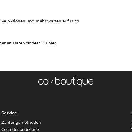
sive Aktionen und mehr warten auf Dich!
ogenen Daten findest Du
hier
Service
Zahlungsmethoden
Costi di spedizione