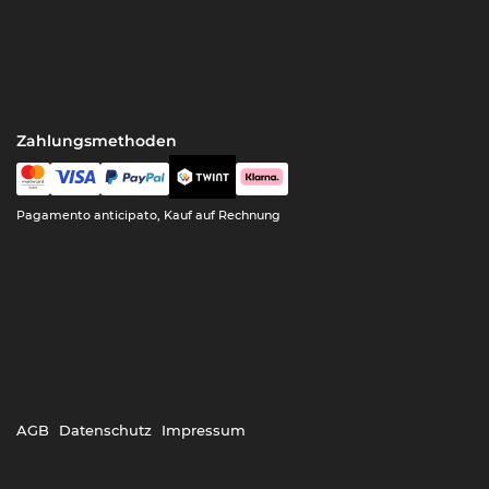
Zahlungsmethoden
Pagamento anticipato, Kauf auf Rechnung
AGB
Datenschutz
Impressum