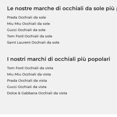
Le nostre marche di occhiali da sole più
Prada Occhiali da sole
Miu Miu Occhiali da sole
Gucci Occhiali da sole
Tom Ford Occhiali da sole
Saint Laurent Occhiali da sole
I nostri marchi di occhiali più popolari
Tom Ford Occhiali da vista
Miu Miu Occhiali da vista
Prada Occhiali da vista
Gucci Occhiali da vista
Dolce & Gabbana Occhiali da vista