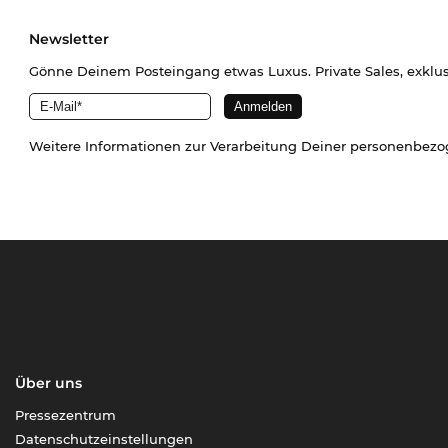
Newsletter
Gönne Deinem Posteingang etwas Luxus. Private Sales, exklu
Weitere Informationen zur Verarbeitung Deiner personenbez
Über uns
Pressezentrum
Datenschutzeinstellungen