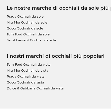
Le nostre marche di occhiali da sole più
Prada Occhiali da sole
Miu Miu Occhiali da sole
Gucci Occhiali da sole
Tom Ford Occhiali da sole
Saint Laurent Occhiali da sole
I nostri marchi di occhiali più popolari
Tom Ford Occhiali da vista
Miu Miu Occhiali da vista
Prada Occhiali da vista
Gucci Occhiali da vista
Dolce & Gabbana Occhiali da vista