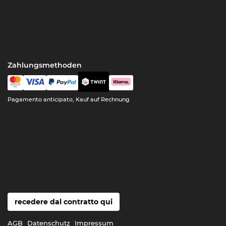
Zahlungsmethoden
Pagamento anticipato, Kauf auf Rechnung
recedere dal contratto qui
AGB
Datenschutz
Impressum