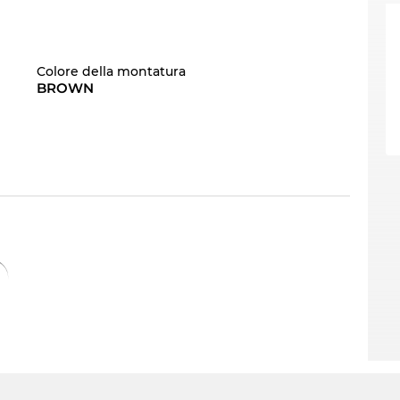
Colore della montatura
BROWN