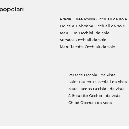
 popolari
Prada Linea Rossa Occhiali da sole
Dolce & Gabbana Occhiali da sole
Maui Jim Occhiali da sole
Versace Occhiali da sole
Marc Jacobs Occhiali da sole
Versace Occhiali da vista
Saint Laurent Occhiali da vista
Marc Jacobs Occhiali da vista
Silhouette Occhiali da vista
Chloé Occhiali da vista