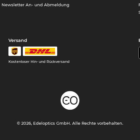
Newsletter An- und Abmeldung
Versand
Kostenloser Hin- und Rückversand
© 2026, Edeloptics GmbH. Alle Rechte vorbehalten.