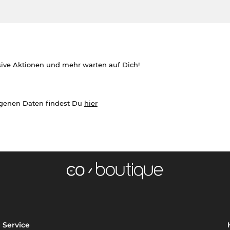
sive Aktionen und mehr warten auf Dich!
ogenen Daten findest Du
hier
Service