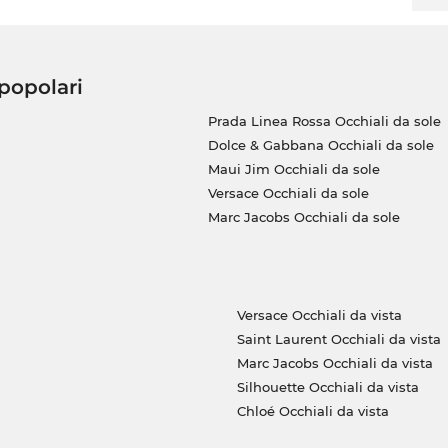
 popolari
Prada Linea Rossa Occhiali da sole
Dolce & Gabbana Occhiali da sole
Maui Jim Occhiali da sole
Versace Occhiali da sole
Marc Jacobs Occhiali da sole
Versace Occhiali da vista
Saint Laurent Occhiali da vista
Marc Jacobs Occhiali da vista
Silhouette Occhiali da vista
Chloé Occhiali da vista