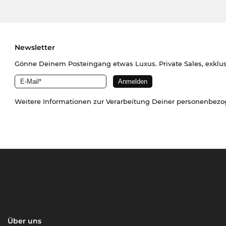
Newsletter
Gönne Deinem Posteingang etwas Luxus. Private Sales, exklu
Weitere Informationen zur Verarbeitung Deiner personenbez
Über uns