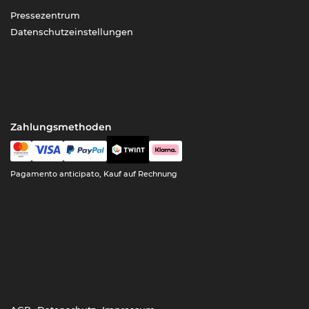
Pressezentrum
Datenschutzeinstellungen
Zahlungsmethoden
Pagamento anticipato, Kauf auf Rechnung