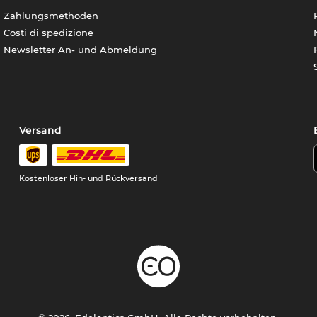
Zahlungsmethoden
Costi di spedizione
Newsletter An- und Abmeldung
Versand
Kostenloser Hin- und Rückversand