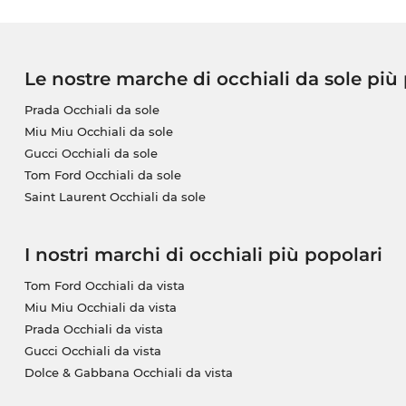
Le nostre marche di occhiali da sole più
Prada Occhiali da sole
Miu Miu Occhiali da sole
Gucci Occhiali da sole
Tom Ford Occhiali da sole
Saint Laurent Occhiali da sole
I nostri marchi di occhiali più popolari
Tom Ford Occhiali da vista
Miu Miu Occhiali da vista
Prada Occhiali da vista
Gucci Occhiali da vista
Dolce & Gabbana Occhiali da vista