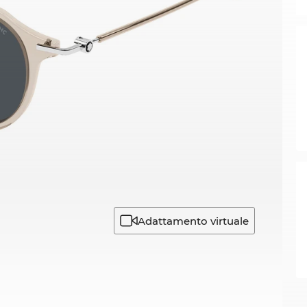
Adattamento virtuale