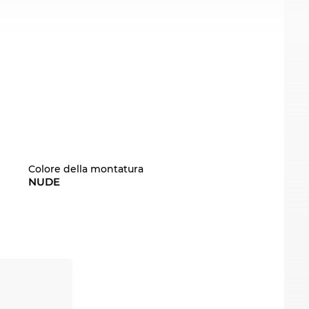
Colore della montatura
NUDE