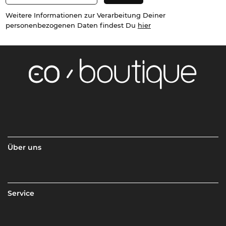
Weitere Informationen zur Verarbeitung Deiner
personenbezogenen Daten findest Du
hier
Über uns
Service