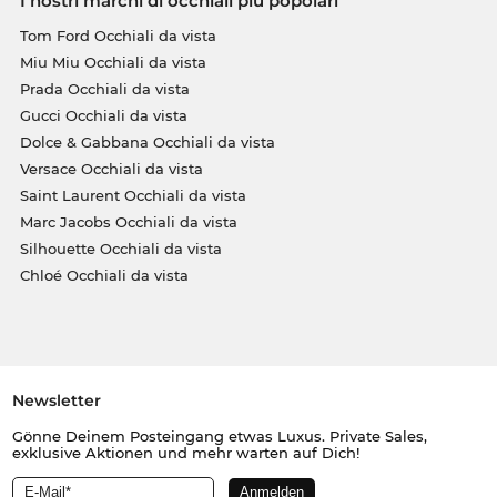
I nostri marchi di occhiali più popolari
Tom Ford Occhiali da vista
Miu Miu Occhiali da vista
Prada Occhiali da vista
Gucci Occhiali da vista
Dolce & Gabbana Occhiali da vista
Versace Occhiali da vista
Saint Laurent Occhiali da vista
Marc Jacobs Occhiali da vista
Silhouette Occhiali da vista
Chloé Occhiali da vista
Newsletter
Gönne Deinem Posteingang etwas Luxus. Private Sales,
exklusive Aktionen und mehr warten auf Dich!