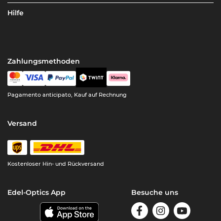
Hilfe
Zahlungsmethoden
Pagamento anticipato, Kauf auf Rechnung
Versand
Kostenloser Hin- und Rückversand
Edel-Optics App
Besuche uns