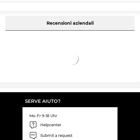
Recensioni aziendali
SERVE AIUTO?
Mo-Fr 9-18 Uhr
Helpcenter
Submit a request