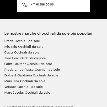
+41 61 588 00 96
Le nostre marche di occhiali da sole più popolari
Prada Occhiali da sole
Miu Miu Occhiali da sole
Gucci Occhiali da sole
Tom Ford Occhiali da sole
Saint Laurent Occhiali da sole
Prada Linea Rossa Occhiali da sole
Dolce & Gabbana Occhiali da sole
Maui Jim Occhiali da sole
Versace Occhiali da sole
Marc Jacobs Occhiali da sole