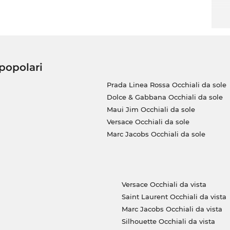
 popolari
Prada Linea Rossa Occhiali da sole
Dolce & Gabbana Occhiali da sole
Maui Jim Occhiali da sole
Versace Occhiali da sole
Marc Jacobs Occhiali da sole
Versace Occhiali da vista
Saint Laurent Occhiali da vista
Marc Jacobs Occhiali da vista
Silhouette Occhiali da vista