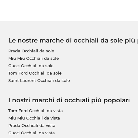
Le nostre marche di occhiali da sole più
Prada Occhiali da sole
Miu Miu Occhiali da sole
Gucci Occhiali da sole
Tom Ford Occhiali da sole
Saint Laurent Occhiali da sole
I nostri marchi di occhiali più popolari
Tom Ford Occhiali da vista
Miu Miu Occhiali da vista
Prada Occhiali da vista
Gucci Occhiali da vista