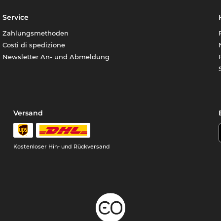
Service
Zahlungsmethoden
Costi di spedizione
Newsletter An- und Abmeldung
Versand
Kostenloser Hin- und Rückversand