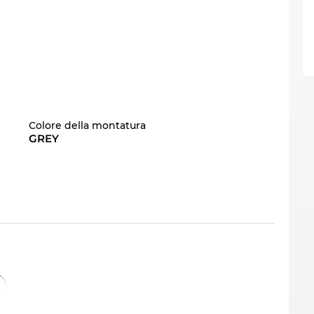
Colore della montatura
GREY