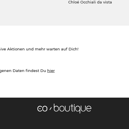
Chloé Occhiali da vista
sive Aktionen und mehr warten auf Dich!
ogenen Daten findest Du
hier