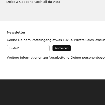
Dolce & Gabbana Occhiali da vista
Newsletter
Gönne Deinem Posteingang etwas Luxus. Private Sales, exklu
Weitere Informationen zur Verarbeitung Deiner personenbez