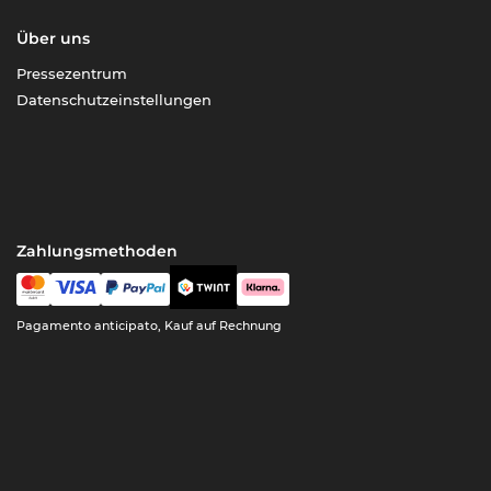
Über uns
Pressezentrum
Datenschutzeinstellungen
Zahlungsmethoden
Pagamento anticipato, Kauf auf Rechnung