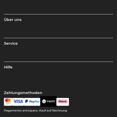
Über uns
Service
Hilfe
Zahlungsmethoden
Pagamento anticipato, Kauf auf Rechnung