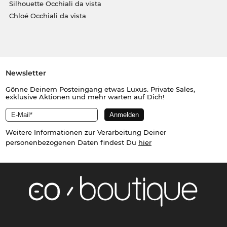
Silhouette Occhiali da vista
Chloé Occhiali da vista
Newsletter
Gönne Deinem Posteingang etwas Luxus. Private Sales,
exklusive Aktionen und mehr warten auf Dich!
Weitere Informationen zur Verarbeitung Deiner
personenbezogenen Daten findest Du
hier