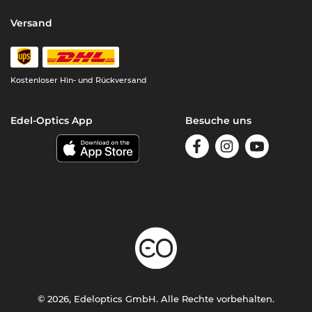
Versand
Kostenloser Hin- und Rückversand
Edel-Optics App
Besuche uns
© 2026, Edeloptics GmbH. Alle Rechte vorbehalten.