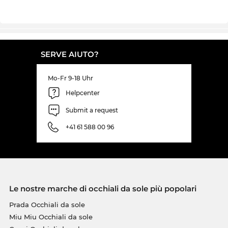
SERVE AIUTO?
Mo-Fr 9-18 Uhr
Helpcenter
Submit a request
+41 61 588 00 96
Le nostre marche di occhiali da sole più popolari
Prada Occhiali da sole
Miu Miu Occhiali da sole