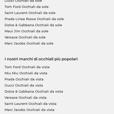
Gucci Occhiali da sole
Tom Ford Occhiali da sole
Saint Laurent Occhiali da sole
Prada Linea Rossa Occhiali da sole
Dolce & Gabbana Occhiali da sole
Maui Jim Occhiali da sole
Versace Occhiali da sole
Marc Jacobs Occhiali da sole
I nostri marchi di occhiali più popolari
Tom Ford Occhiali da vista
Miu Miu Occhiali da vista
Prada Occhiali da vista
Gucci Occhiali da vista
Dolce & Gabbana Occhiali da vista
Versace Occhiali da vista
Saint Laurent Occhiali da vista
Marc Jacobs Occhiali da vista