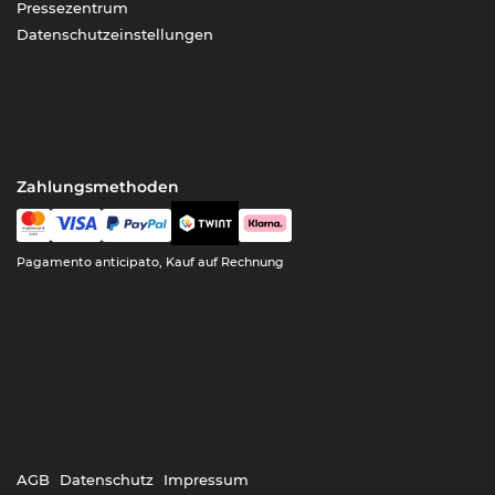
Pressezentrum
Datenschutzeinstellungen
Zahlungsmethoden
Pagamento anticipato, Kauf auf Rechnung
AGB
Datenschutz
Impressum