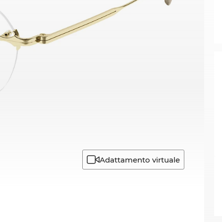
Adattamento virtuale