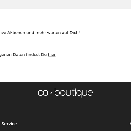
sive Aktionen und mehr warten auf Dich!
ogenen Daten findest Du
hier
Service