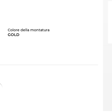
Colore della montatura
GOLD