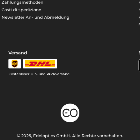
Zahlungsmethoden
Costi di spedizione
Newsletter An- und Abmeldung
Versand
Kostenloser Hin- und Rückversand
© 2026, Edeloptics GmbH. Alle Rechte vorbehalten.