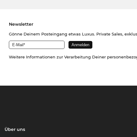
Newsletter
Gönne Deinem Posteingang etwas Luxus. Private Sales, exklu
Weitere Informationen zur Verarbeitung Deiner personenbez
Über uns