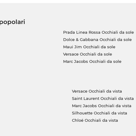
 popolari
Prada Linea Rossa Occhiali da sole
Dolce & Gabbana Occhiali da sole
Maui Jim Occhiali da sole
Versace Occhiali da sole
Marc Jacobs Occhiali da sole
Versace Occhiali da vista
Saint Laurent Occhiali da vista
Marc Jacobs Occhiali da vista
Silhouette Occhiali da vista
Chloé Occhiali da vista