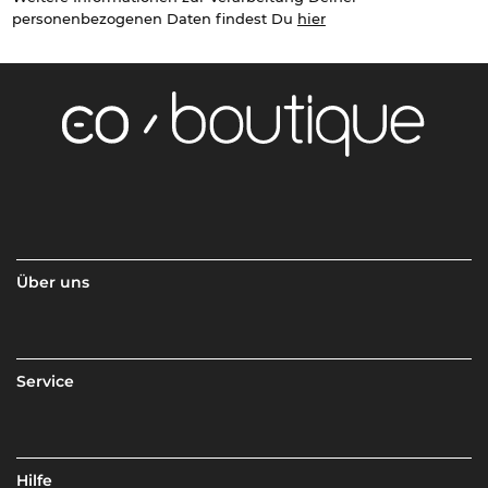
personenbezogenen Daten findest Du
hier
Über uns
Service
Hilfe