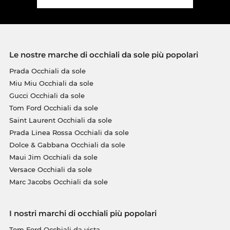
Le nostre marche di occhiali da sole più popolari
Prada Occhiali da sole
Miu Miu Occhiali da sole
Gucci Occhiali da sole
Tom Ford Occhiali da sole
Saint Laurent Occhiali da sole
Prada Linea Rossa Occhiali da sole
Dolce & Gabbana Occhiali da sole
Maui Jim Occhiali da sole
Versace Occhiali da sole
Marc Jacobs Occhiali da sole
I nostri marchi di occhiali più popolari
Tom Ford Occhiali da vista