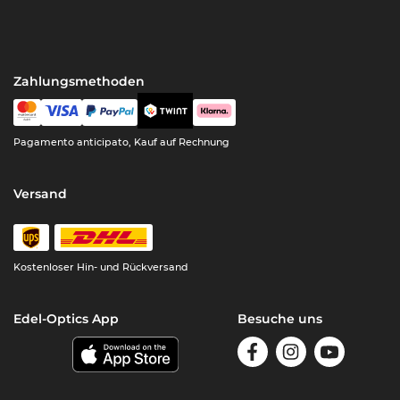
Zahlungsmethoden
Pagamento anticipato, Kauf auf Rechnung
Versand
Kostenloser Hin- und Rückversand
Edel-Optics App
Besuche uns