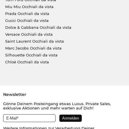
Miu Miu Occhiali da vista
Prada Occhiali da vista
Gucci Occhiali da vista
Dolce & Gabbana Occhiali da vista
Versace Occhiali da vista
Saint Laurent Occhiali da vista
Marc Jacobs Occhiali da vista
Silhouette Occhiali da vista
Chloé Occhiali da vista
Newsletter
Gönne Deinem Posteingang etwas Luxus. Private Sales,
exklusive Aktionen und mehr warten auf Dich!
Weitere Informationen zur Verarbeitung Deiner