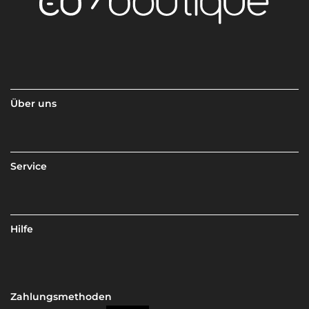
Über uns
Service
Hilfe
Zahlungsmethoden