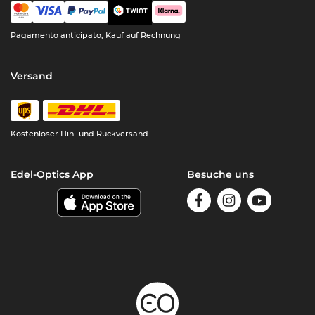
Pagamento anticipato, Kauf auf Rechnung
Versand
Kostenloser Hin- und Rückversand
Edel-Optics App
Besuche uns