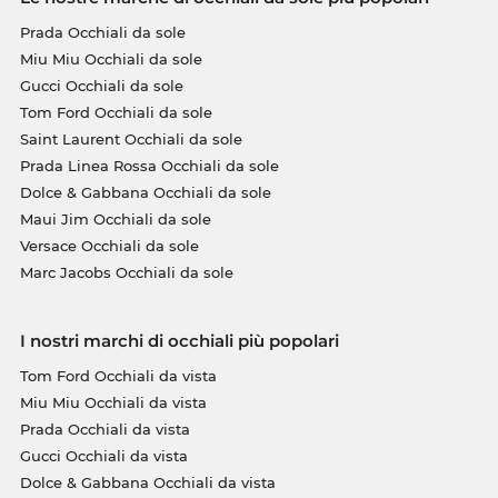
Prada Occhiali da sole
Miu Miu Occhiali da sole
Gucci Occhiali da sole
Tom Ford Occhiali da sole
Saint Laurent Occhiali da sole
Prada Linea Rossa Occhiali da sole
Dolce & Gabbana Occhiali da sole
Maui Jim Occhiali da sole
Versace Occhiali da sole
Marc Jacobs Occhiali da sole
I nostri marchi di occhiali più popolari
Tom Ford Occhiali da vista
Miu Miu Occhiali da vista
Prada Occhiali da vista
Gucci Occhiali da vista
Dolce & Gabbana Occhiali da vista