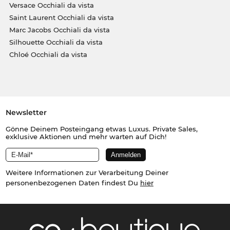
Versace Occhiali da vista
Saint Laurent Occhiali da vista
Marc Jacobs Occhiali da vista
Silhouette Occhiali da vista
Chloé Occhiali da vista
Newsletter
Gönne Deinem Posteingang etwas Luxus. Private Sales,
exklusive Aktionen und mehr warten auf Dich!
Weitere Informationen zur Verarbeitung Deiner
personenbezogenen Daten findest Du
hier