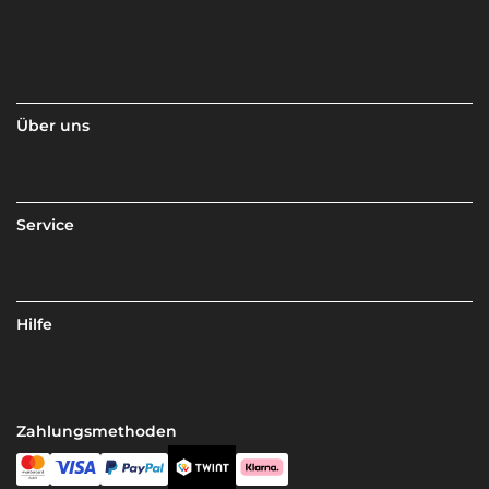
Über uns
Service
Hilfe
Zahlungsmethoden