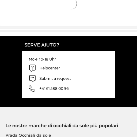
SERVE AIUTO?
Mo-Fr 9-18 Uhr
Helpcenter
Submit a request
+41 61 588 00 96
Le nostre marche di occhiali da sole più popolari
Prada Occhiali da sole