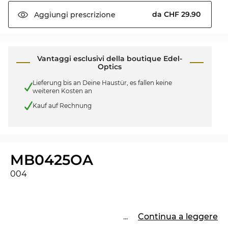
da CHF 29.90
Aggiungi
prescrizione
Vantaggi esclusivi della boutique Edel-
Optics
Lieferung bis an Deine Haustür, es fallen keine
weiteren Kosten an
Kauf auf Rechnung
MB0425OA
004
...
Continua a leggere