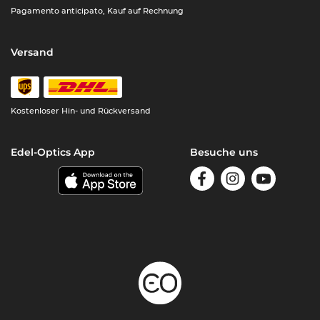
Pagamento anticipato, Kauf auf Rechnung
Versand
Kostenloser Hin- und Rückversand
Edel-Optics App
Besuche uns