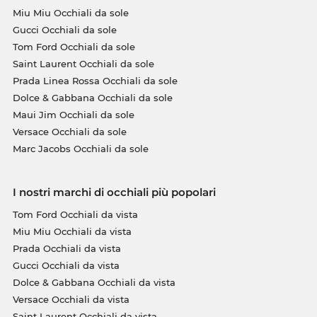
Miu Miu Occhiali da sole
Gucci Occhiali da sole
Tom Ford Occhiali da sole
Saint Laurent Occhiali da sole
Prada Linea Rossa Occhiali da sole
Dolce & Gabbana Occhiali da sole
Maui Jim Occhiali da sole
Versace Occhiali da sole
Marc Jacobs Occhiali da sole
I nostri marchi di occhiali più popolari
Tom Ford Occhiali da vista
Miu Miu Occhiali da vista
Prada Occhiali da vista
Gucci Occhiali da vista
Dolce & Gabbana Occhiali da vista
Versace Occhiali da vista
Saint Laurent Occhiali da vista