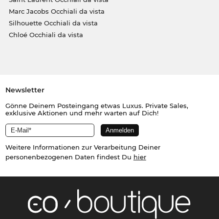
Marc Jacobs Occhiali da vista
Silhouette Occhiali da vista
Chloé Occhiali da vista
Newsletter
Gönne Deinem Posteingang etwas Luxus. Private Sales,
exklusive Aktionen und mehr warten auf Dich!
Weitere Informationen zur Verarbeitung Deiner
personenbezogenen Daten findest Du
hier