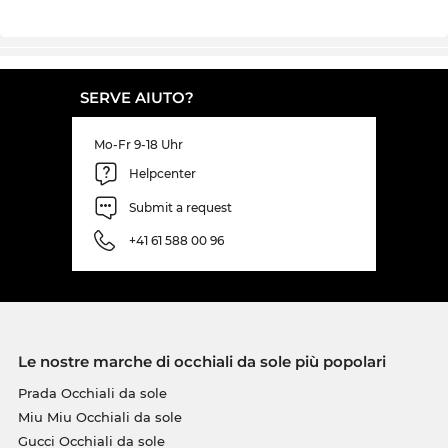
SERVE AIUTO?
Mo-Fr 9-18 Uhr
Helpcenter
Submit a request
+41 61 588 00 96
Le nostre marche di occhiali da sole più popolari
Prada Occhiali da sole
Miu Miu Occhiali da sole
Gucci Occhiali da sole