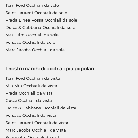
Tom Ford Occhiali da sole
Saint Laurent Occhiali da sole
Prada Linea Rossa Occhiali da sole
Dolce & Gabbana Occhiali da sole
Maui Jim Occhiali da sole
Versace Occhiali da sole
Marc Jacobs Occhiali da sole
I nostri marchi di occhiali più popolari
Tom Ford Occhiali da vista
Miu Miu Occhiali da vista
Prada Occhiali da vista
Gucci Occhiali da vista
Dolce & Gabbana Occhiali da vista
Versace Occhiali da vista
Saint Laurent Occhiali da vista
Marc Jacobs Occhiali da vista
Silhouette Occhiali da vista