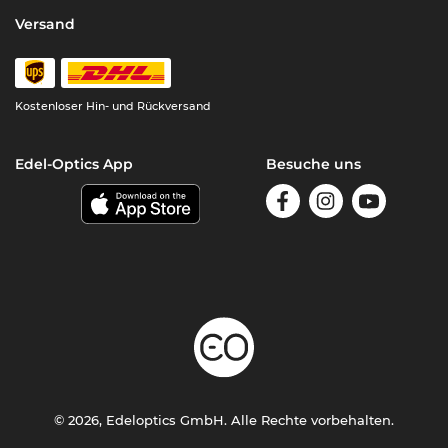
Versand
Kostenloser Hin- und Rückversand
Edel-Optics App
Besuche uns
© 2026, Edeloptics GmbH. Alle Rechte vorbehalten.