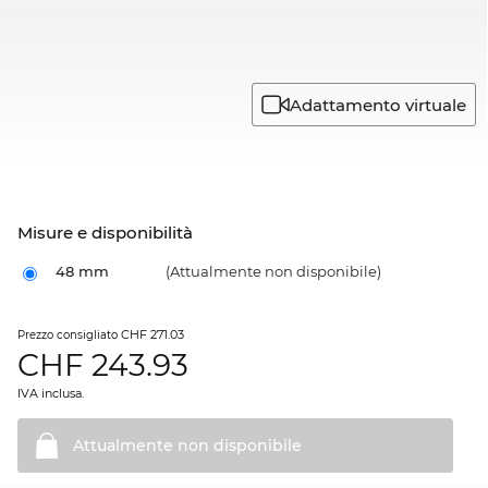
Adattamento virtuale
Misure e disponibilità
48 mm
(Attualmente non disponibile)
CHF 271.03
Prezzo consigliato
CHF
243.93
IVA inclusa.
Attualmente non
disponibile