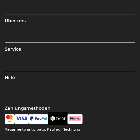
Über uns
Service
Hilfe
Zahlungsmethoden
Pagamento anticipato, Kauf auf Rechnung