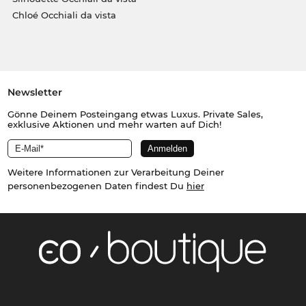
Chloé Occhiali da vista
Newsletter
Gönne Deinem Posteingang etwas Luxus. Private Sales,
exklusive Aktionen und mehr warten auf Dich!
Weitere Informationen zur Verarbeitung Deiner
personenbezogenen Daten findest Du
hier