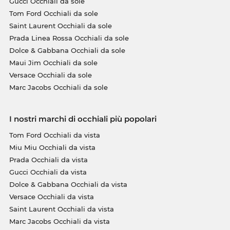
Gucci Occhiali da sole
Tom Ford Occhiali da sole
Saint Laurent Occhiali da sole
Prada Linea Rossa Occhiali da sole
Dolce & Gabbana Occhiali da sole
Maui Jim Occhiali da sole
Versace Occhiali da sole
Marc Jacobs Occhiali da sole
I nostri marchi di occhiali più popolari
Tom Ford Occhiali da vista
Miu Miu Occhiali da vista
Prada Occhiali da vista
Gucci Occhiali da vista
Dolce & Gabbana Occhiali da vista
Versace Occhiali da vista
Saint Laurent Occhiali da vista
Marc Jacobs Occhiali da vista