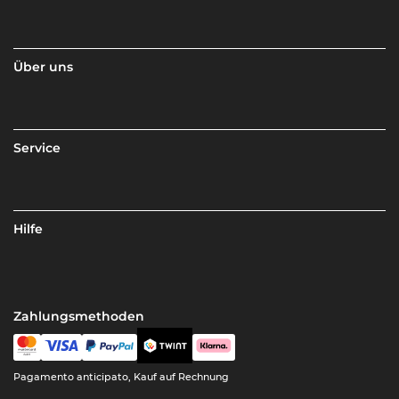
Über uns
Service
Hilfe
Zahlungsmethoden
Pagamento anticipato, Kauf auf Rechnung