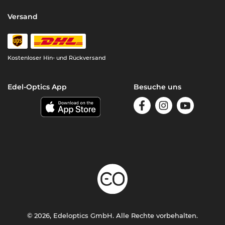
Versand
Kostenloser Hin- und Rückversand
Edel-Optics App
Besuche uns
© 2026, Edeloptics GmbH. Alle Rechte vorbehalten.