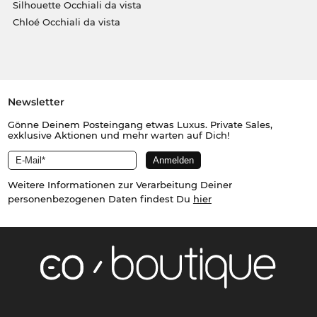
Silhouette Occhiali da vista
Chloé Occhiali da vista
Newsletter
Gönne Deinem Posteingang etwas Luxus. Private Sales,
exklusive Aktionen und mehr warten auf Dich!
Weitere Informationen zur Verarbeitung Deiner
personenbezogenen Daten findest Du
hier