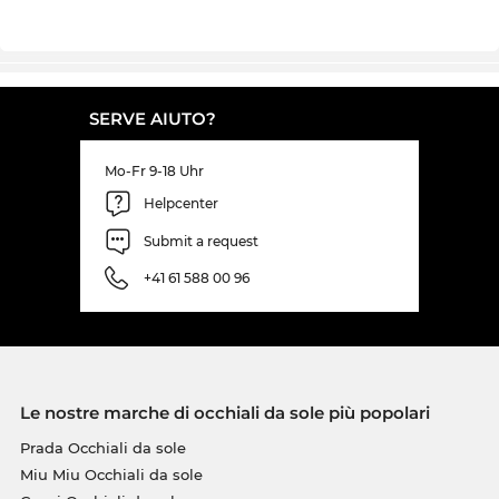
SERVE AIUTO?
Mo-Fr 9-18 Uhr
Helpcenter
Submit a request
+41 61 588 00 96
Le nostre marche di occhiali da sole più popolari
Prada Occhiali da sole
Miu Miu Occhiali da sole