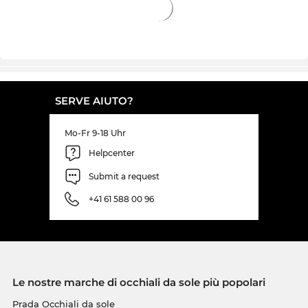
SERVE AIUTO?
Mo-Fr 9-18 Uhr
Helpcenter
Submit a request
+41 61 588 00 96
Le nostre marche di occhiali da sole più popolari
Prada Occhiali da sole