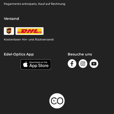
Pagamento anticipato, Kauf auf Rechnung
Versand
Kostenloser Hin- und Rückversand
Edel-Optics App
Besuche uns