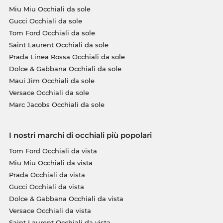
Miu Miu Occhiali da sole
Gucci Occhiali da sole
Tom Ford Occhiali da sole
Saint Laurent Occhiali da sole
Prada Linea Rossa Occhiali da sole
Dolce & Gabbana Occhiali da sole
Maui Jim Occhiali da sole
Versace Occhiali da sole
Marc Jacobs Occhiali da sole
I nostri marchi di occhiali più popolari
Tom Ford Occhiali da vista
Miu Miu Occhiali da vista
Prada Occhiali da vista
Gucci Occhiali da vista
Dolce & Gabbana Occhiali da vista
Versace Occhiali da vista
Saint Laurent Occhiali da vista