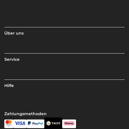
Über uns
Service
Hilfe
Zahlungsmethoden