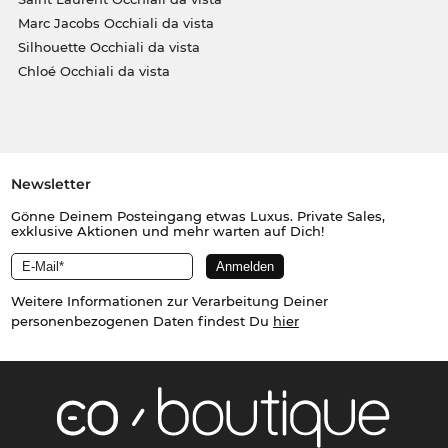
Marc Jacobs Occhiali da vista
Silhouette Occhiali da vista
Chloé Occhiali da vista
Newsletter
Gönne Deinem Posteingang etwas Luxus. Private Sales,
exklusive Aktionen und mehr warten auf Dich!
Weitere Informationen zur Verarbeitung Deiner
personenbezogenen Daten findest Du
hier