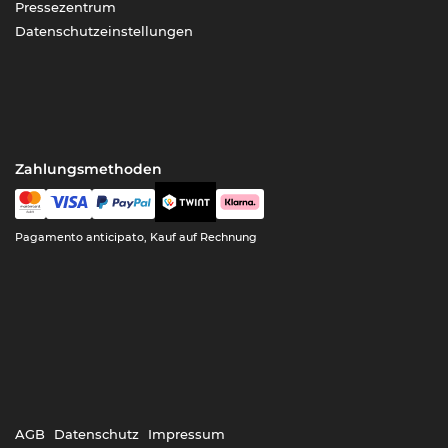
Pressezentrum
Datenschutzeinstellungen
Zahlungsmethoden
Pagamento anticipato, Kauf auf Rechnung
AGB
Datenschutz
Impressum