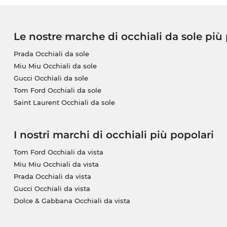
Le nostre marche di occhiali da sole più
Prada Occhiali da sole
Miu Miu Occhiali da sole
Gucci Occhiali da sole
Tom Ford Occhiali da sole
Saint Laurent Occhiali da sole
I nostri marchi di occhiali più popolari
Tom Ford Occhiali da vista
Miu Miu Occhiali da vista
Prada Occhiali da vista
Gucci Occhiali da vista
Dolce & Gabbana Occhiali da vista