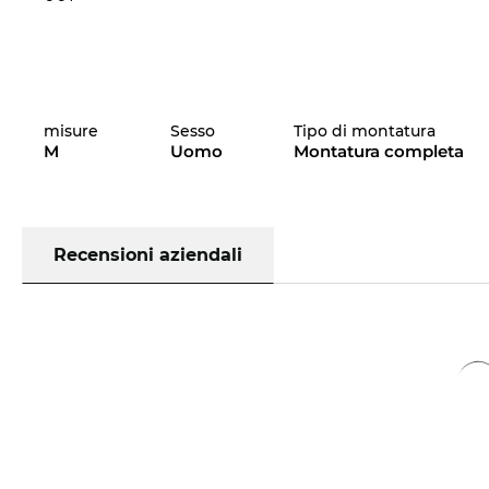
misure
Sesso
Tipo di montatura
M
Uomo
Montatura completa
Recensioni aziendali