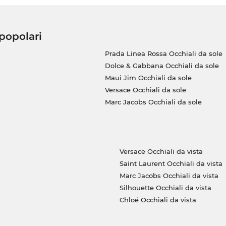
 popolari
Prada Linea Rossa Occhiali da sole
Dolce & Gabbana Occhiali da sole
Maui Jim Occhiali da sole
Versace Occhiali da sole
Marc Jacobs Occhiali da sole
Versace Occhiali da vista
Saint Laurent Occhiali da vista
Marc Jacobs Occhiali da vista
Silhouette Occhiali da vista
Chloé Occhiali da vista