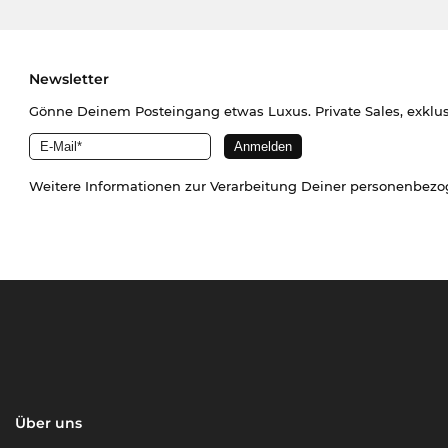
Newsletter
Gönne Deinem Posteingang etwas Luxus. Private Sales, exklu
Weitere Informationen zur Verarbeitung Deiner personenbez
Über uns