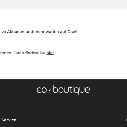
sive Aktionen und mehr warten auf Dich!
ogenen Daten findest Du
hier
Service