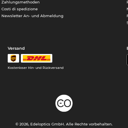
Zahlungsmethoden
Costi di spedizione
Newsletter An- und Abmeldung
Versand
Kostenloser Hin- und Rückversand
© 2026, Edeloptics GmbH. Alle Rechte vorbehalten.