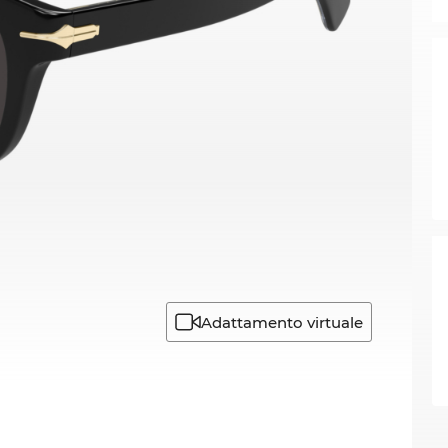
Adattamento virtuale