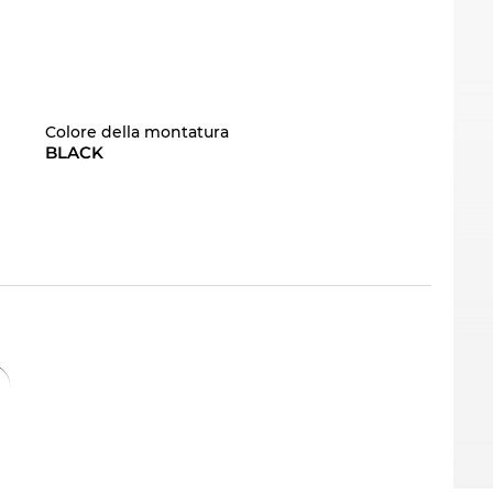
Colore della montatura
BLACK