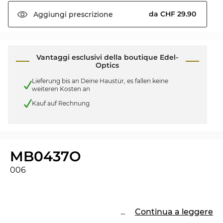
da CHF 29.90
Aggiungi
prescrizione
Vantaggi esclusivi della boutique Edel-
Optics
Lieferung bis an Deine Haustür, es fallen keine
weiteren Kosten an
Kauf auf Rechnung
MB0437O
006
...
Continua a leggere