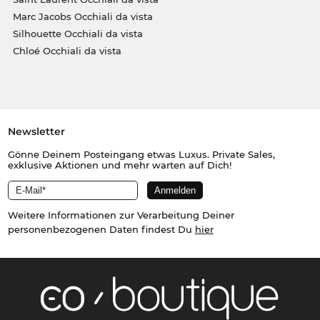
Marc Jacobs Occhiali da vista
Silhouette Occhiali da vista
Chloé Occhiali da vista
Newsletter
Gönne Deinem Posteingang etwas Luxus. Private Sales,
exklusive Aktionen und mehr warten auf Dich!
Weitere Informationen zur Verarbeitung Deiner
personenbezogenen Daten findest Du
hier