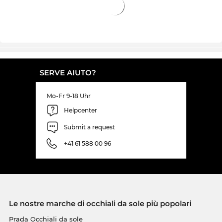
SERVE AIUTO?
Mo-Fr 9-18 Uhr
Helpcenter
Submit a request
+41 61 588 00 96
Le nostre marche di occhiali da sole più popolari
Prada Occhiali da sole