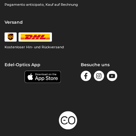
Pagamento anticipato, Kauf auf Rechnung
Versand
Kostenloser Hin- und Rückversand
Edel-Optics App
Besuche uns