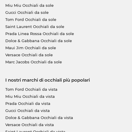
Miu Miu Occhiali da sole
Gucci Occhiali da sole
Tom Ford Occhiali da sole
Saint Laurent Occhiali da sole
Prada Linea Rossa Occhiali da sole
Dolce & Gabbana Occhiali da sole
Maui Jim Occhiali da sole
Versace Occhiali da sole
Marc Jacobs Occhiali da sole
I nostri marchi di occhiali più popolari
Tom Ford Occhiali da vista
Miu Miu Occhiali da vista
Prada Occhiali da vista
Gucci Occhiali da vista
Dolce & Gabbana Occhiali da vista
Versace Occhiali da vista
Saint Laurent Occhiali da vista