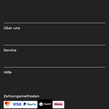
Über uns
Service
Hilfe
Zahlungsmethoden