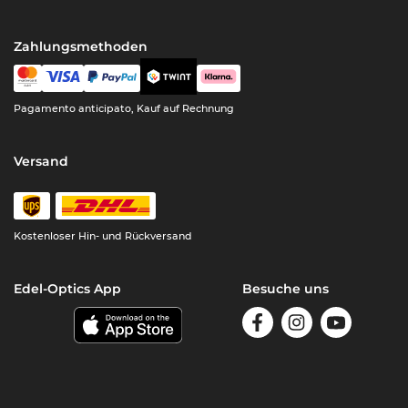
Zahlungsmethoden
Pagamento anticipato, Kauf auf Rechnung
Versand
Kostenloser Hin- und Rückversand
Edel-Optics App
Besuche uns