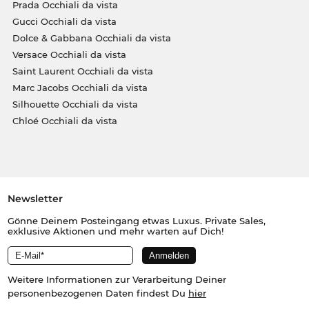
Prada Occhiali da vista
Gucci Occhiali da vista
Dolce & Gabbana Occhiali da vista
Versace Occhiali da vista
Saint Laurent Occhiali da vista
Marc Jacobs Occhiali da vista
Silhouette Occhiali da vista
Chloé Occhiali da vista
Newsletter
Gönne Deinem Posteingang etwas Luxus. Private Sales,
exklusive Aktionen und mehr warten auf Dich!
Weitere Informationen zur Verarbeitung Deiner
personenbezogenen Daten findest Du
hier