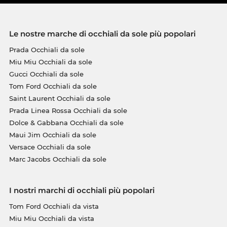
Le nostre marche di occhiali da sole più popolari
Prada Occhiali da sole
Miu Miu Occhiali da sole
Gucci Occhiali da sole
Tom Ford Occhiali da sole
Saint Laurent Occhiali da sole
Prada Linea Rossa Occhiali da sole
Dolce & Gabbana Occhiali da sole
Maui Jim Occhiali da sole
Versace Occhiali da sole
Marc Jacobs Occhiali da sole
I nostri marchi di occhiali più popolari
Tom Ford Occhiali da vista
Miu Miu Occhiali da vista