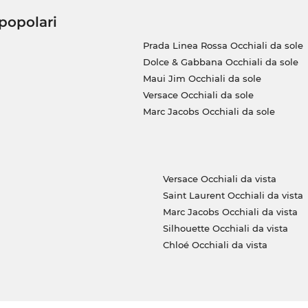
 popolari
Prada Linea Rossa Occhiali da sole
Dolce & Gabbana Occhiali da sole
Maui Jim Occhiali da sole
Versace Occhiali da sole
Marc Jacobs Occhiali da sole
Versace Occhiali da vista
Saint Laurent Occhiali da vista
Marc Jacobs Occhiali da vista
Silhouette Occhiali da vista
Chloé Occhiali da vista