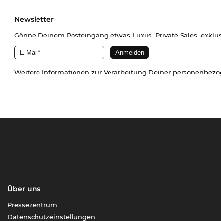
Newsletter
Gönne Deinem Posteingang etwas Luxus. Private Sales, exklu
Weitere Informationen zur Verarbeitung Deiner personenbez
Über uns
Pressezentrum
Datenschutzeinstellungen