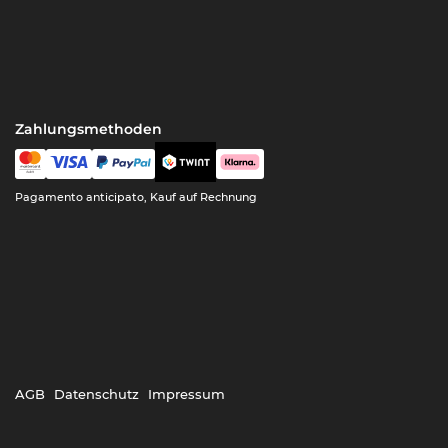
Zahlungsmethoden
Pagamento anticipato, Kauf auf Rechnung
AGB
Datenschutz
Impressum