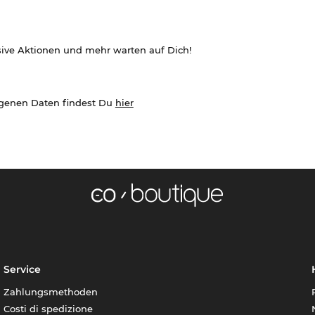
sive Aktionen und mehr warten auf Dich!
ogenen Daten findest Du
hier
Service
Zahlungsmethoden
Costi di spedizione