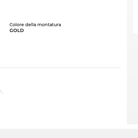
Colore della montatura
GOLD