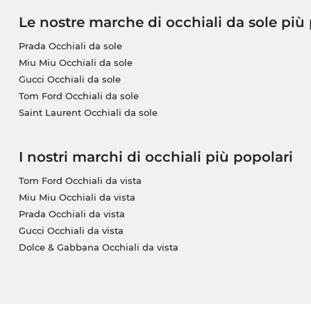
Le nostre marche di occhiali da sole più
Prada Occhiali da sole
Miu Miu Occhiali da sole
Gucci Occhiali da sole
Tom Ford Occhiali da sole
Saint Laurent Occhiali da sole
I nostri marchi di occhiali più popolari
Tom Ford Occhiali da vista
Miu Miu Occhiali da vista
Prada Occhiali da vista
Gucci Occhiali da vista
Dolce & Gabbana Occhiali da vista