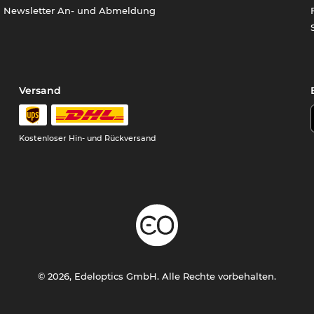
Newsletter An- und Abmeldung
Versand
Kostenloser Hin- und Rückversand
© 2026, Edeloptics GmbH. Alle Rechte vorbehalten.