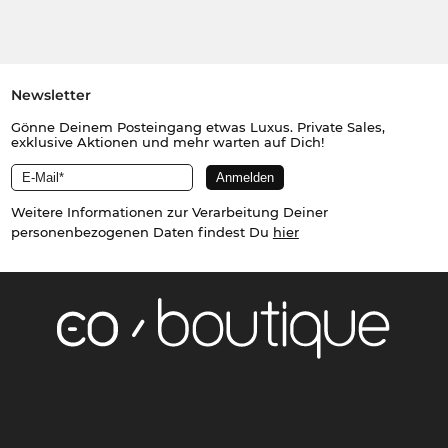
Newsletter
Gönne Deinem Posteingang etwas Luxus. Private Sales,
exklusive Aktionen und mehr warten auf Dich!
Weitere Informationen zur Verarbeitung Deiner
personenbezogenen Daten findest Du
hier