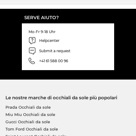
SERVE AIUTO?
Mo-Fr 9-18 Uhr
Helpcenter
Submit a request
+41 61 588 00 96
Le nostre marche di occhiali da sole più popolari
Prada Occhiali da sole
Miu Miu Occhiali da sole
Gucci Occhiali da sole
Tom Ford Occhiali da sole