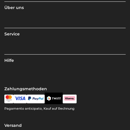
Über uns
Service
Hilfe
Zahlungsmethoden
Pagamento anticipato, Kauf auf Rechnung
Versand