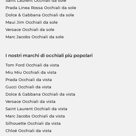
Saint Laurent Occhiali da sole
Prada Linea Rossa Occhiali da sole
Dolce & Gabbana Occhiali da sole
Maui Jim Occhiali da sole
Versace Occhiali da sole
Marc Jacobs Occhiali da sole
I nostri marchi di occhiali più popolari
Tom Ford Occhiali da vista
Miu Miu Occhiali da vista
Prada Occhiali da vista
Gucci Occhiali da vista
Dolce & Gabbana Occhiali da vista
Versace Occhiali da vista
Saint Laurent Occhiali da vista
Marc Jacobs Occhiali da vista
Silhouette Occhiali da vista
Chloé Occhiali da vista