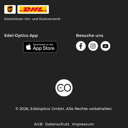
Kostenloser Hin- und Rückversand
Edel-Optics App
Besuche uns
© 2026, Edeloptics GmbH. Alle Rechte vorbehalten.
AGB
Datenschutz
Impressum