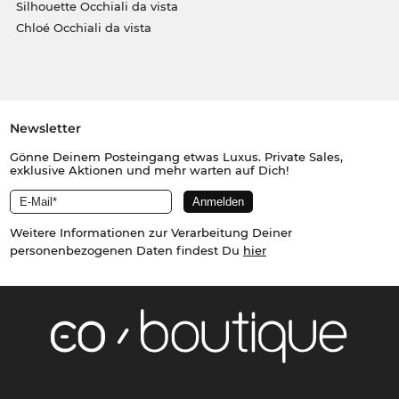
Silhouette Occhiali da vista
Chloé Occhiali da vista
Newsletter
Gönne Deinem Posteingang etwas Luxus. Private Sales,
exklusive Aktionen und mehr warten auf Dich!
Weitere Informationen zur Verarbeitung Deiner
personenbezogenen Daten findest Du
hier