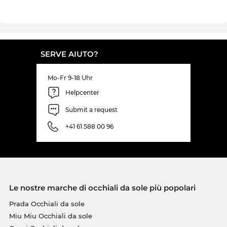
SERVE AIUTO?
Mo-Fr 9-18 Uhr
Helpcenter
Submit a request
+41 61 588 00 96
Le nostre marche di occhiali da sole più popolari
Prada Occhiali da sole
Miu Miu Occhiali da sole