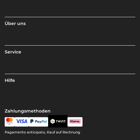
Über uns
Service
Hilfe
Zahlungsmethoden
Pagamento anticipato, Kauf auf Rechnung