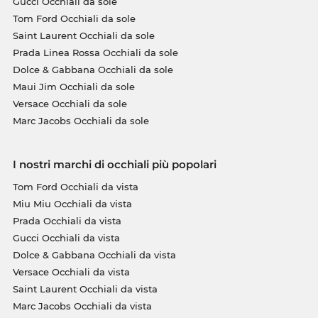
Gucci Occhiali da sole
Tom Ford Occhiali da sole
Saint Laurent Occhiali da sole
Prada Linea Rossa Occhiali da sole
Dolce & Gabbana Occhiali da sole
Maui Jim Occhiali da sole
Versace Occhiali da sole
Marc Jacobs Occhiali da sole
I nostri marchi di occhiali più popolari
Tom Ford Occhiali da vista
Miu Miu Occhiali da vista
Prada Occhiali da vista
Gucci Occhiali da vista
Dolce & Gabbana Occhiali da vista
Versace Occhiali da vista
Saint Laurent Occhiali da vista
Marc Jacobs Occhiali da vista