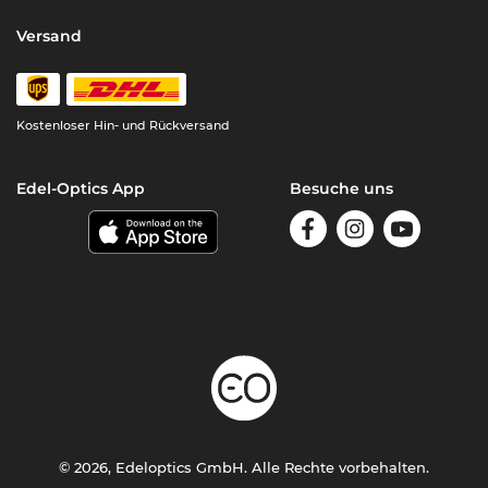
Versand
Kostenloser Hin- und Rückversand
Edel-Optics App
Besuche uns
© 2026, Edeloptics GmbH. Alle Rechte vorbehalten.