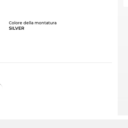
Colore della montatura
SILVER