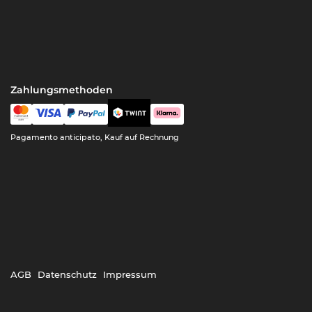
Zahlungsmethoden
Pagamento anticipato, Kauf auf Rechnung
AGB
Datenschutz
Impressum