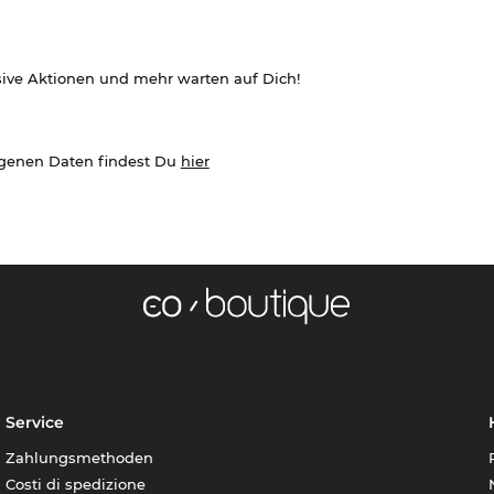
sive Aktionen und mehr warten auf Dich!
ogenen Daten findest Du
hier
Service
Zahlungsmethoden
Costi di spedizione