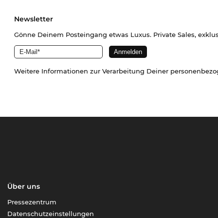
Newsletter
Gönne Deinem Posteingang etwas Luxus. Private Sales, exklu
Weitere Informationen zur Verarbeitung Deiner personenbez
Über uns
Pressezentrum
Datenschutzeinstellungen