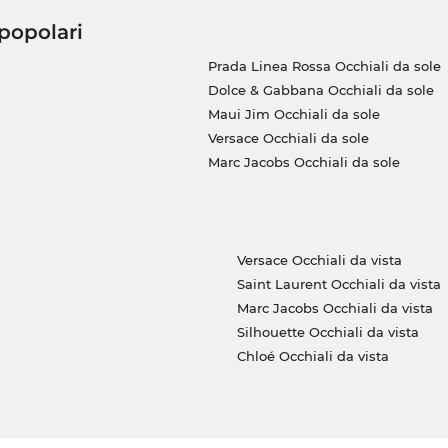
 popolari
Prada Linea Rossa Occhiali da sole
Dolce & Gabbana Occhiali da sole
Maui Jim Occhiali da sole
Versace Occhiali da sole
Marc Jacobs Occhiali da sole
Versace Occhiali da vista
Saint Laurent Occhiali da vista
Marc Jacobs Occhiali da vista
Silhouette Occhiali da vista
Chloé Occhiali da vista