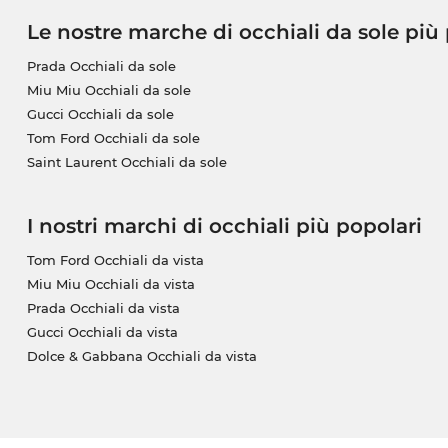
Le nostre marche di occhiali da sole più
Prada Occhiali da sole
Miu Miu Occhiali da sole
Gucci Occhiali da sole
Tom Ford Occhiali da sole
Saint Laurent Occhiali da sole
I nostri marchi di occhiali più popolari
Tom Ford Occhiali da vista
Miu Miu Occhiali da vista
Prada Occhiali da vista
Gucci Occhiali da vista
Dolce & Gabbana Occhiali da vista