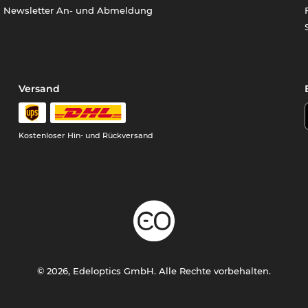
Newsletter An- und Abmeldung
Versand
Kostenloser Hin- und Rückversand
© 2026, Edeloptics GmbH. Alle Rechte vorbehalten.