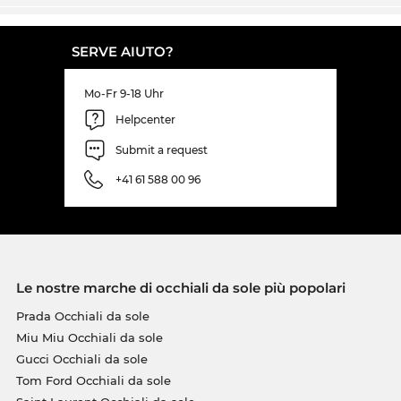
SERVE AIUTO?
Mo-Fr 9-18 Uhr
Helpcenter
Submit a request
+41 61 588 00 96
Le nostre marche di occhiali da sole più popolari
Prada Occhiali da sole
Miu Miu Occhiali da sole
Gucci Occhiali da sole
Tom Ford Occhiali da sole