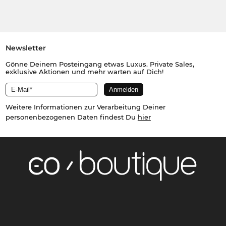
Newsletter
Gönne Deinem Posteingang etwas Luxus. Private Sales,
exklusive Aktionen und mehr warten auf Dich!
Weitere Informationen zur Verarbeitung Deiner
personenbezogenen Daten findest Du
hier