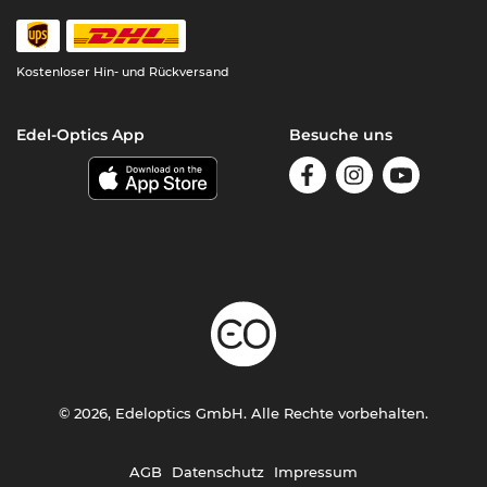
Kostenloser Hin- und Rückversand
Edel-Optics App
Besuche uns
© 2026, Edeloptics GmbH. Alle Rechte vorbehalten.
AGB
Datenschutz
Impressum