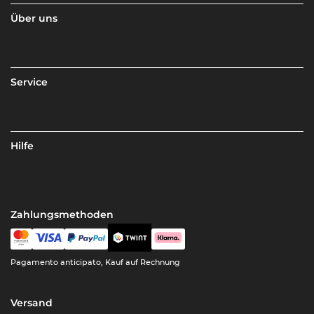
Über uns
Service
Hilfe
Zahlungsmethoden
Pagamento anticipato, Kauf auf Rechnung
Versand