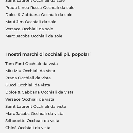
Saint Laurent Occhiali da sole
Prada Linea Rossa Occhiali da sole
Dolce & Gabbana Occhiali da sole
Maui Jim Occhiali da sole
Versace Occhiali da sole
Marc Jacobs Occhiali da sole
I nostri marchi di occhiali più popolari
Tom Ford Occhiali da vista
Miu Miu Occhiali da vista
Prada Occhiali da vista
Gucci Occhiali da vista
Dolce & Gabbana Occhiali da vista
Versace Occhiali da vista
Saint Laurent Occhiali da vista
Marc Jacobs Occhiali da vista
Silhouette Occhiali da vista
Chloé Occhiali da vista