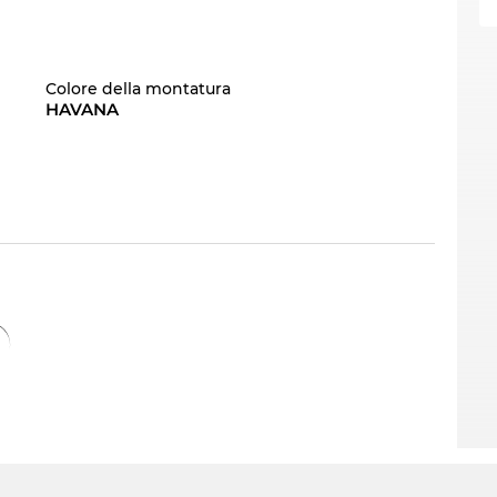
Colore della montatura
HAVANA