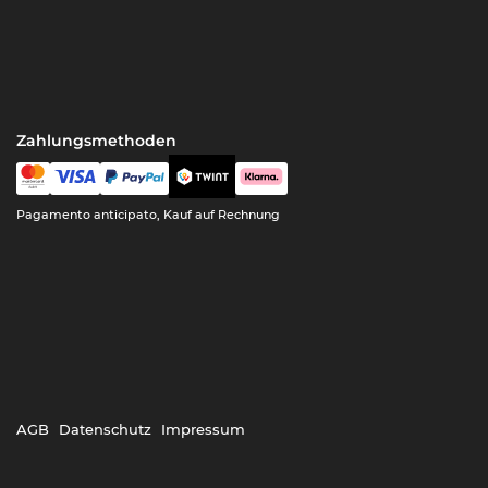
Zahlungsmethoden
Pagamento anticipato, Kauf auf Rechnung
AGB
Datenschutz
Impressum