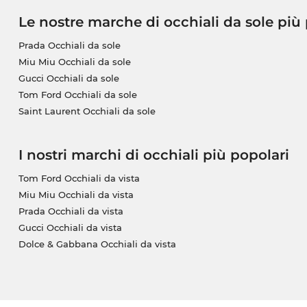
Le nostre marche di occhiali da sole più
Prada Occhiali da sole
Miu Miu Occhiali da sole
Gucci Occhiali da sole
Tom Ford Occhiali da sole
Saint Laurent Occhiali da sole
I nostri marchi di occhiali più popolari
Tom Ford Occhiali da vista
Miu Miu Occhiali da vista
Prada Occhiali da vista
Gucci Occhiali da vista
Dolce & Gabbana Occhiali da vista