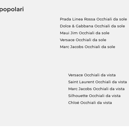
 popolari
Prada Linea Rossa Occhiali da sole
Dolce & Gabbana Occhiali da sole
Maui Jim Occhiali da sole
Versace Occhiali da sole
Marc Jacobs Occhiali da sole
Versace Occhiali da vista
Saint Laurent Occhiali da vista
Marc Jacobs Occhiali da vista
Silhouette Occhiali da vista
Chloé Occhiali da vista