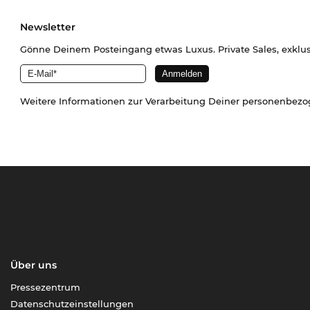
Newsletter
Gönne Deinem Posteingang etwas Luxus. Private Sales, exklu
Weitere Informationen zur Verarbeitung Deiner personenbez
Über uns
Pressezentrum
Datenschutzeinstellungen