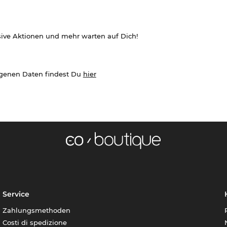
sive Aktionen und mehr warten auf Dich!
ogenen Daten findest Du
hier
Service
Zahlungsmethoden
Costi di spedizione