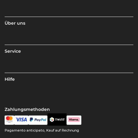
Über uns
Service
Hilfe
Zahlungsmethoden
Pagamento anticipato, Kauf auf Rechnung