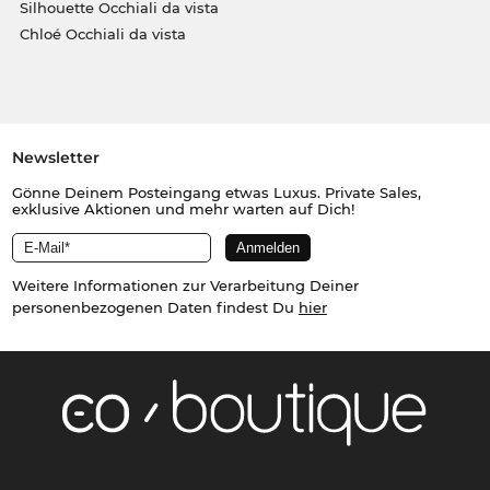
Silhouette Occhiali da vista
Chloé Occhiali da vista
Newsletter
Gönne Deinem Posteingang etwas Luxus. Private Sales,
exklusive Aktionen und mehr warten auf Dich!
Weitere Informationen zur Verarbeitung Deiner
personenbezogenen Daten findest Du
hier