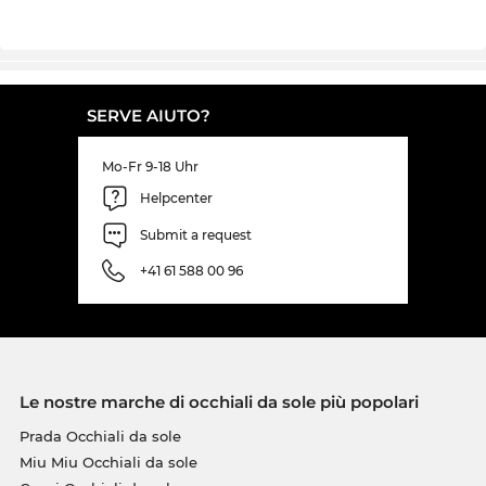
SERVE AIUTO?
Mo-Fr 9-18 Uhr
Helpcenter
Submit a request
+41 61 588 00 96
Le nostre marche di occhiali da sole più popolari
Prada Occhiali da sole
Miu Miu Occhiali da sole