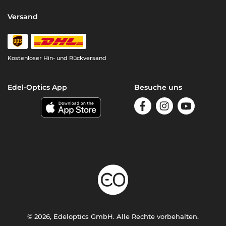
Versand
Kostenloser Hin- und Rückversand
Edel-Optics App
Besuche uns
© 2026, Edeloptics GmbH. Alle Rechte vorbehalten.