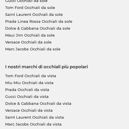
Gucci Occhiali da sole
Tom Ford Occhiali da sole
Saint Laurent Occhiali da sole
Prada Linea Rossa Occhiali da sole
Dolce & Gabbana Occhiali da sole
Maui Jim Occhiali da sole
Versace Occhiali da sole
Marc Jacobs Occhiali da sole
I nostri marchi di occhiali più popolari
Tom Ford Occhiali da vista
Miu Miu Occhiali da vista
Prada Occhiali da vista
Gucci Occhiali da vista
Dolce & Gabbana Occhiali da vista
Versace Occhiali da vista
Saint Laurent Occhiali da vista
Marc Jacobs Occhiali da vista