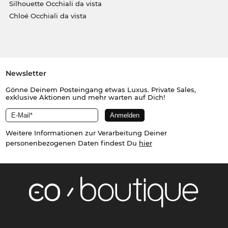
Silhouette Occhiali da vista
Chloé Occhiali da vista
Newsletter
Gönne Deinem Posteingang etwas Luxus. Private Sales,
exklusive Aktionen und mehr warten auf Dich!
Weitere Informationen zur Verarbeitung Deiner
personenbezogenen Daten findest Du
hier