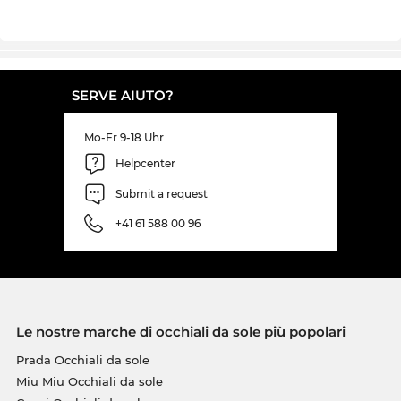
SERVE AIUTO?
Mo-Fr 9-18 Uhr
Helpcenter
Submit a request
+41 61 588 00 96
Le nostre marche di occhiali da sole più popolari
Prada Occhiali da sole
Miu Miu Occhiali da sole