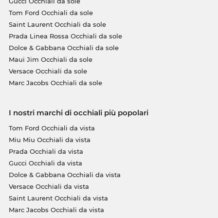
Gucci Occhiali da sole
Tom Ford Occhiali da sole
Saint Laurent Occhiali da sole
Prada Linea Rossa Occhiali da sole
Dolce & Gabbana Occhiali da sole
Maui Jim Occhiali da sole
Versace Occhiali da sole
Marc Jacobs Occhiali da sole
I nostri marchi di occhiali più popolari
Tom Ford Occhiali da vista
Miu Miu Occhiali da vista
Prada Occhiali da vista
Gucci Occhiali da vista
Dolce & Gabbana Occhiali da vista
Versace Occhiali da vista
Saint Laurent Occhiali da vista
Marc Jacobs Occhiali da vista