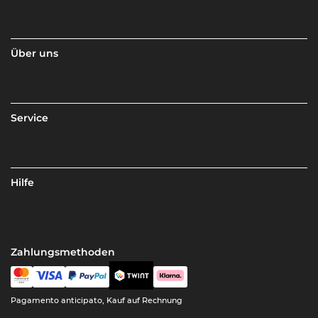
Über uns
Service
Hilfe
Zahlungsmethoden
Pagamento anticipato, Kauf auf Rechnung