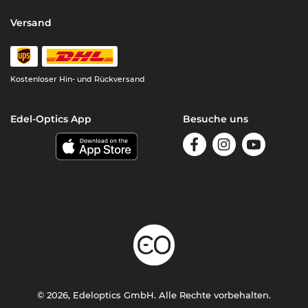
Versand
Kostenloser Hin- und Rückversand
Edel-Optics App
Besuche uns
© 2026, Edeloptics GmbH. Alle Rechte vorbehalten.