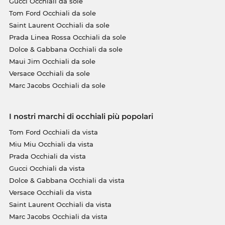
Gucci Occhiali da sole
Tom Ford Occhiali da sole
Saint Laurent Occhiali da sole
Prada Linea Rossa Occhiali da sole
Dolce & Gabbana Occhiali da sole
Maui Jim Occhiali da sole
Versace Occhiali da sole
Marc Jacobs Occhiali da sole
I nostri marchi di occhiali più popolari
Tom Ford Occhiali da vista
Miu Miu Occhiali da vista
Prada Occhiali da vista
Gucci Occhiali da vista
Dolce & Gabbana Occhiali da vista
Versace Occhiali da vista
Saint Laurent Occhiali da vista
Marc Jacobs Occhiali da vista