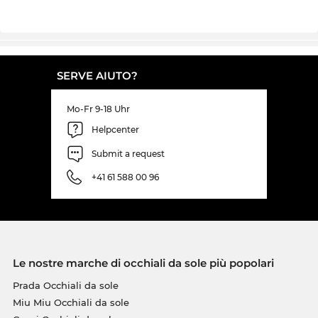
SERVE AIUTO?
Mo-Fr 9-18 Uhr
Helpcenter
Submit a request
+41 61 588 00 96
Le nostre marche di occhiali da sole più popolari
Prada Occhiali da sole
Miu Miu Occhiali da sole