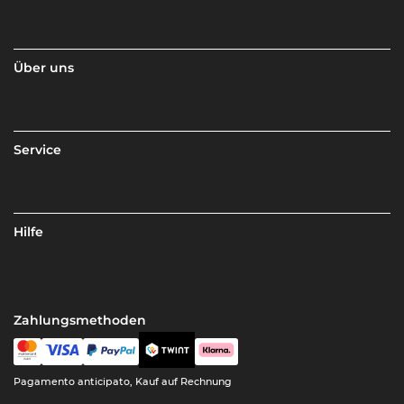
Über uns
Service
Hilfe
Zahlungsmethoden
Pagamento anticipato, Kauf auf Rechnung