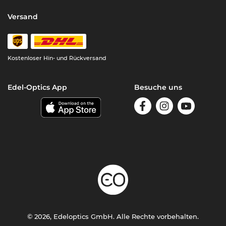
Versand
Kostenloser Hin- und Rückversand
Edel-Optics App
Besuche uns
© 2026, Edeloptics GmbH. Alle Rechte vorbehalten.