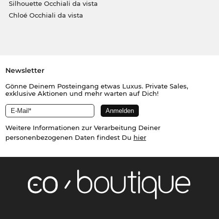
Silhouette Occhiali da vista
Chloé Occhiali da vista
Newsletter
Gönne Deinem Posteingang etwas Luxus. Private Sales,
exklusive Aktionen und mehr warten auf Dich!
Weitere Informationen zur Verarbeitung Deiner
personenbezogenen Daten findest Du
hier