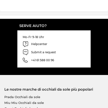
SERVE AIUTO?
Mo-Fr 9-18 Uhr
Helpcenter
Submit a request
+41 61 588 00 96
Le nostre marche di occhiali da sole più popolari
Prada Occhiali da sole
Miu Miu Occhiali da sole