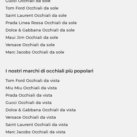
Gucci Occhiali da sole
Tom Ford Occhiali da sole
Saint Laurent Occhiali da sole
Prada Linea Rossa Occhiali da sole
Dolce & Gabbana Occhiali da sole
Maui Jim Occhiali da sole
Versace Occhiali da sole
Marc Jacobs Occhiali da sole
I nostri marchi di occhiali più popolari
Tom Ford Occhiali da vista
Miu Miu Occhiali da vista
Prada Occhiali da vista
Gucci Occhiali da vista
Dolce & Gabbana Occhiali da vista
Versace Occhiali da vista
Saint Laurent Occhiali da vista
Marc Jacobs Occhiali da vista