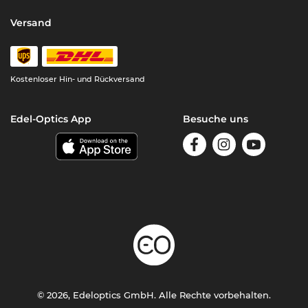
Versand
Kostenloser Hin- und Rückversand
Edel-Optics App
Besuche uns
© 2026, Edeloptics GmbH. Alle Rechte vorbehalten.