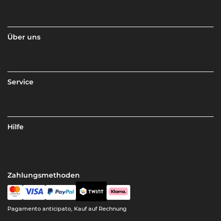
Über uns
Service
Hilfe
Zahlungsmethoden
Pagamento anticipato, Kauf auf Rechnung