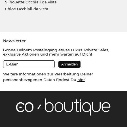
Silhouette Occhiali da vista
Chloé Occhiali da vista
Newsletter
Gönne Deinem Posteingang etwas Luxus. Private Sales,
exklusive Aktionen und mehr warten auf Dich!
Weitere Informationen zur Verarbeitung Deiner
personenbezogenen Daten findest Du
hier