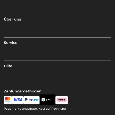
Über uns
Service
Hilfe
Zahlungsmethoden
Pagamento anticipato, Kauf auf Rechnung