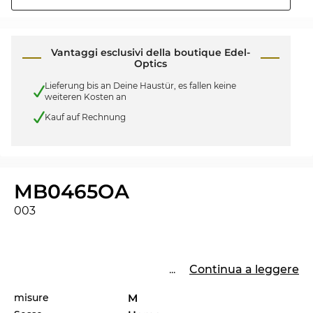
Vantaggi esclusivi della boutique Edel-
Optics
Lieferung bis an Deine Haustür, es fallen keine
weiteren Kosten an
Kauf auf Rechnung
MB0465OA
003
...
Continua a leggere
misure
M