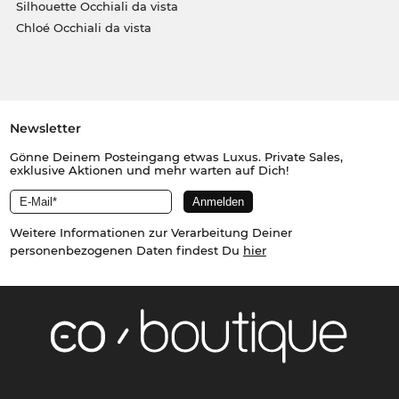
Silhouette Occhiali da vista
Chloé Occhiali da vista
Newsletter
Gönne Deinem Posteingang etwas Luxus. Private Sales,
exklusive Aktionen und mehr warten auf Dich!
Weitere Informationen zur Verarbeitung Deiner
personenbezogenen Daten findest Du
hier