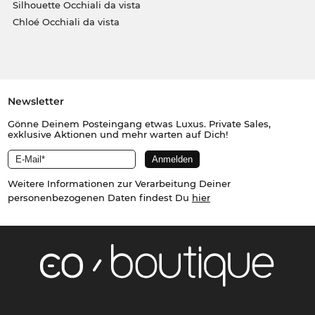
Silhouette Occhiali da vista
Chloé Occhiali da vista
Newsletter
Gönne Deinem Posteingang etwas Luxus. Private Sales,
exklusive Aktionen und mehr warten auf Dich!
Weitere Informationen zur Verarbeitung Deiner
personenbezogenen Daten findest Du
hier