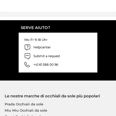
SERVE AIUTO?
Mo-Fr 9-18 Uhr
Helpcenter
Submit a request
+41 61 588 00 96
Le nostre marche di occhiali da sole più popolari
Prada Occhiali da sole
Miu Miu Occhiali da sole