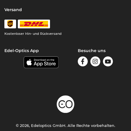
Versand
Kostenloser Hin- und Rückversand
Edel-Optics App
Besuche uns
© 2026, Edeloptics GmbH. Alle Rechte vorbehalten.