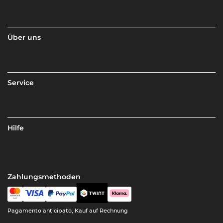
Über uns
Service
Hilfe
Zahlungsmethoden
Pagamento anticipato, Kauf auf Rechnung