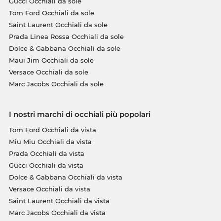
Gucci Occhiali da sole
Tom Ford Occhiali da sole
Saint Laurent Occhiali da sole
Prada Linea Rossa Occhiali da sole
Dolce & Gabbana Occhiali da sole
Maui Jim Occhiali da sole
Versace Occhiali da sole
Marc Jacobs Occhiali da sole
I nostri marchi di occhiali più popolari
Tom Ford Occhiali da vista
Miu Miu Occhiali da vista
Prada Occhiali da vista
Gucci Occhiali da vista
Dolce & Gabbana Occhiali da vista
Versace Occhiali da vista
Saint Laurent Occhiali da vista
Marc Jacobs Occhiali da vista