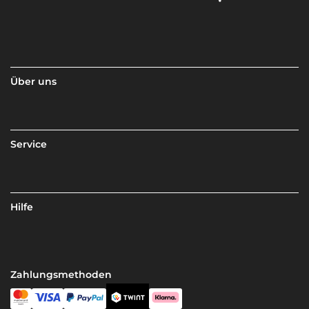
Über uns
Service
Hilfe
Zahlungsmethoden