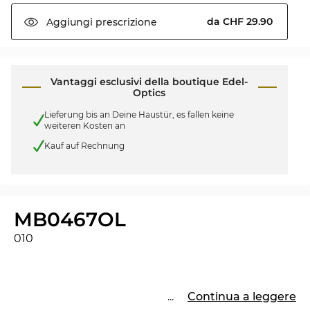
da CHF 29.90
Aggiungi
prescrizione
Vantaggi esclusivi della boutique Edel-
Optics
Lieferung bis an Deine Haustür, es fallen keine
weiteren Kosten an
Kauf auf Rechnung
MB0467OL
010
...
Continua a leggere