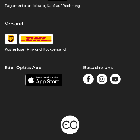
Pagamento anticipato, Kauf auf Rechnung
Versand
Kostenloser Hin- und Rückversand
Edel-Optics App
Besuche uns