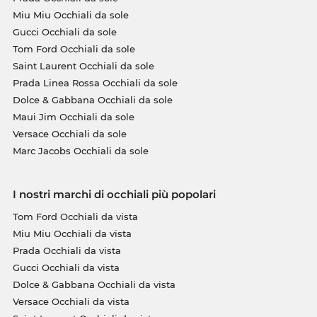
Miu Miu Occhiali da sole
Gucci Occhiali da sole
Tom Ford Occhiali da sole
Saint Laurent Occhiali da sole
Prada Linea Rossa Occhiali da sole
Dolce & Gabbana Occhiali da sole
Maui Jim Occhiali da sole
Versace Occhiali da sole
Marc Jacobs Occhiali da sole
I nostri marchi di occhiali più popolari
Tom Ford Occhiali da vista
Miu Miu Occhiali da vista
Prada Occhiali da vista
Gucci Occhiali da vista
Dolce & Gabbana Occhiali da vista
Versace Occhiali da vista