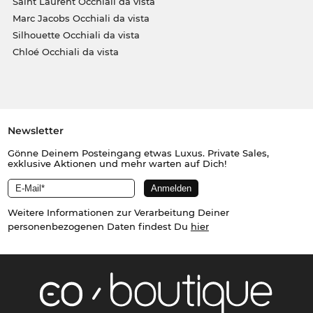
Saint Laurent Occhiali da vista
Marc Jacobs Occhiali da vista
Silhouette Occhiali da vista
Chloé Occhiali da vista
Newsletter
Gönne Deinem Posteingang etwas Luxus. Private Sales,
exklusive Aktionen und mehr warten auf Dich!
Weitere Informationen zur Verarbeitung Deiner
personenbezogenen Daten findest Du
hier