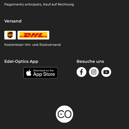
Pagamento anticipato, Kauf auf Rechnung
Versand
Kostenloser Hin- und Rückversand
Edel-Optics App
Besuche uns