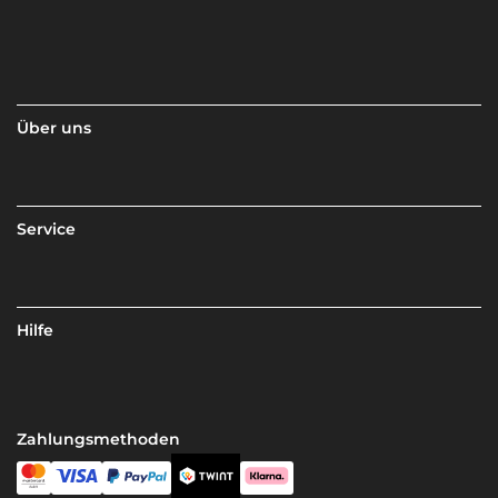
Über uns
Service
Hilfe
Zahlungsmethoden