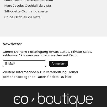
Marc Jacobs Occhiali da vista
Silhouette Occhiali da vista
Chloé Occhiali da vista
Newsletter
Gönne Deinem Posteingang etwas Luxus. Private Sales,
exklusive Aktionen und mehr warten auf Dich!
Weitere Informationen zur Verarbeitung Deiner
personenbezogenen Daten findest Du
hier