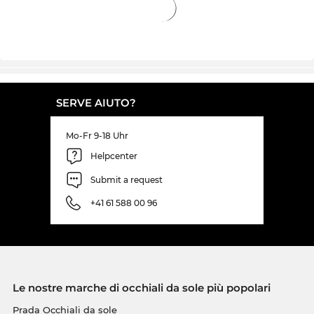
SERVE AIUTO?
Mo-Fr 9-18 Uhr
Helpcenter
Submit a request
+41 61 588 00 96
Le nostre marche di occhiali da sole più popolari
Prada Occhiali da sole