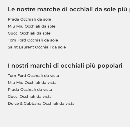
Le nostre marche di occhiali da sole più
Prada Occhiali da sole
Miu Miu Occhiali da sole
Gucci Occhiali da sole
Tom Ford Occhiali da sole
Saint Laurent Occhiali da sole
I nostri marchi di occhiali più popolari
Tom Ford Occhiali da vista
Miu Miu Occhiali da vista
Prada Occhiali da vista
Gucci Occhiali da vista
Dolce & Gabbana Occhiali da vista