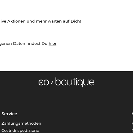
sive Aktionen und mehr warten auf Dich!
ogenen Daten findest Du
hier
Service
Zahlungsmethoden
Costi di spedizione