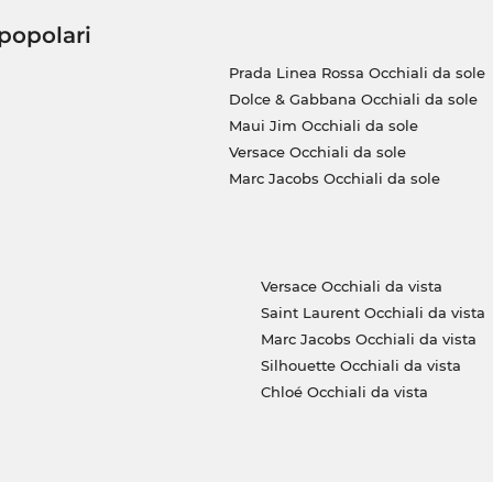
 popolari
Prada Linea Rossa Occhiali da sole
Dolce & Gabbana Occhiali da sole
Maui Jim Occhiali da sole
Versace Occhiali da sole
Marc Jacobs Occhiali da sole
Versace Occhiali da vista
Saint Laurent Occhiali da vista
Marc Jacobs Occhiali da vista
Silhouette Occhiali da vista
Chloé Occhiali da vista