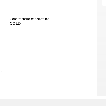
Colore della montatura
GOLD