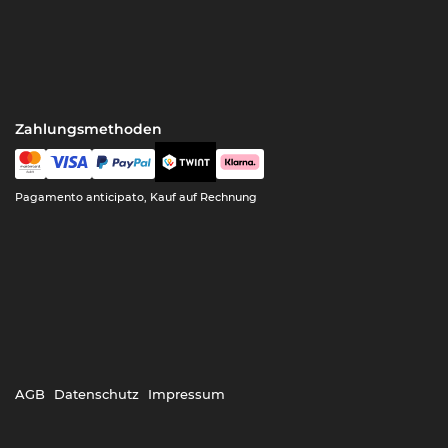
Zahlungsmethoden
Pagamento anticipato, Kauf auf Rechnung
AGB
Datenschutz
Impressum