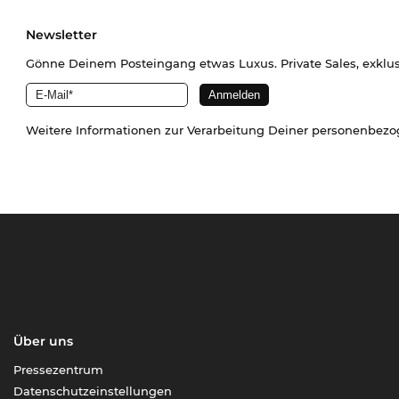
Newsletter
Gönne Deinem Posteingang etwas Luxus. Private Sales, exklu
Weitere Informationen zur Verarbeitung Deiner personenbez
Über uns
Pressezentrum
Datenschutzeinstellungen