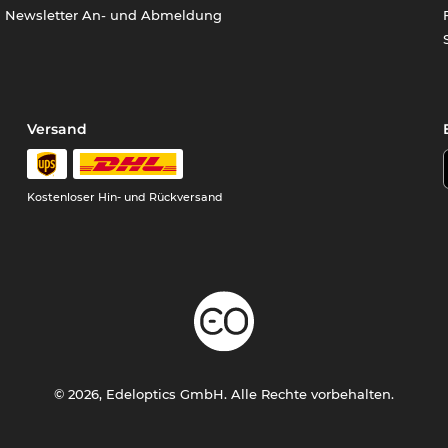
Newsletter An- und Abmeldung
Versand
Kostenloser Hin- und Rückversand
© 2026, Edeloptics GmbH. Alle Rechte vorbehalten.