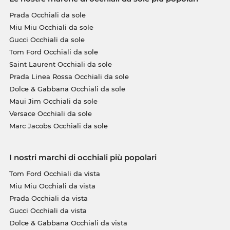
Prada Occhiali da sole
Miu Miu Occhiali da sole
Gucci Occhiali da sole
Tom Ford Occhiali da sole
Saint Laurent Occhiali da sole
Prada Linea Rossa Occhiali da sole
Dolce & Gabbana Occhiali da sole
Maui Jim Occhiali da sole
Versace Occhiali da sole
Marc Jacobs Occhiali da sole
I nostri marchi di occhiali più popolari
Tom Ford Occhiali da vista
Miu Miu Occhiali da vista
Prada Occhiali da vista
Gucci Occhiali da vista
Dolce & Gabbana Occhiali da vista