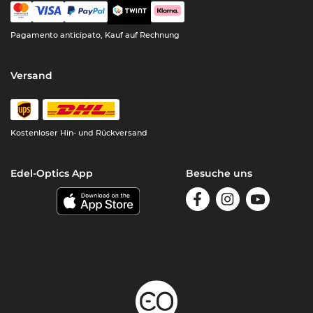
Pagamento anticipato, Kauf auf Rechnung
Versand
Kostenloser Hin- und Rückversand
Edel-Optics App
Besuche uns