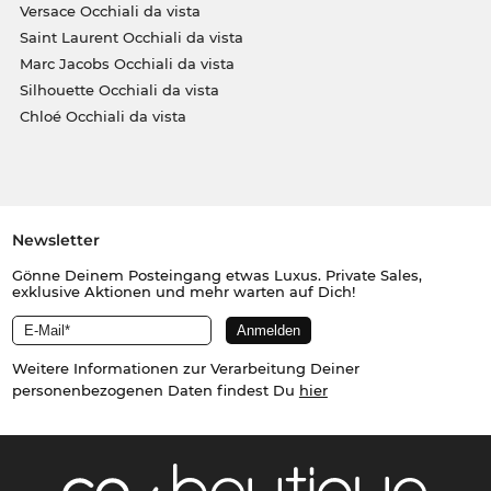
Versace Occhiali da vista
Saint Laurent Occhiali da vista
Marc Jacobs Occhiali da vista
Silhouette Occhiali da vista
Chloé Occhiali da vista
Newsletter
Gönne Deinem Posteingang etwas Luxus. Private Sales,
exklusive Aktionen und mehr warten auf Dich!
Weitere Informationen zur Verarbeitung Deiner
personenbezogenen Daten findest Du
hier