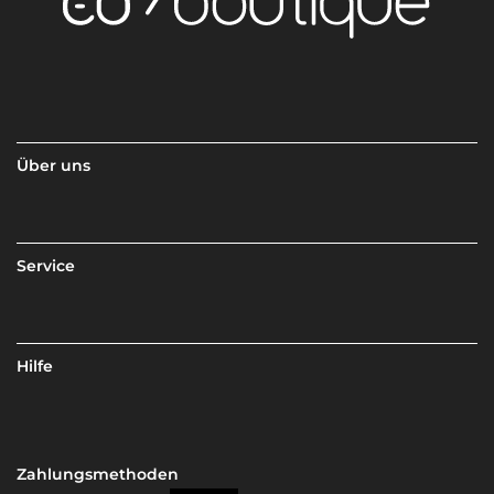
Über uns
Service
Hilfe
Zahlungsmethoden