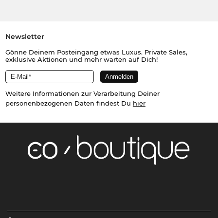
Newsletter
Gönne Deinem Posteingang etwas Luxus. Private Sales,
exklusive Aktionen und mehr warten auf Dich!
Weitere Informationen zur Verarbeitung Deiner
personenbezogenen Daten findest Du
hier