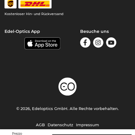
Kostenloser Hin- und Rückversand
Edel-Optics App
Besuche uns
© 2026, Edeloptics GmbH. Alle Rechte vorbehalten.
AGB
Datenschutz
Impressum
Prezzo