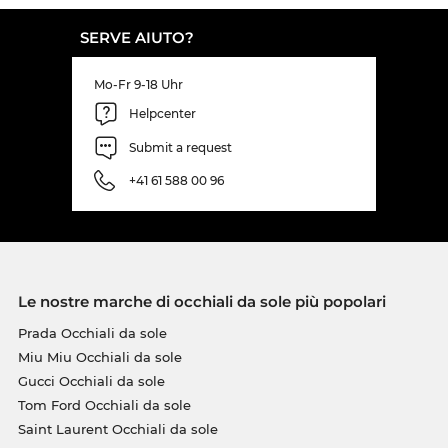
SERVE AIUTO?
Mo-Fr 9-18 Uhr
Helpcenter
Submit a request
+41 61 588 00 96
Le nostre marche di occhiali da sole più popolari
Prada Occhiali da sole
Miu Miu Occhiali da sole
Gucci Occhiali da sole
Tom Ford Occhiali da sole
Saint Laurent Occhiali da sole