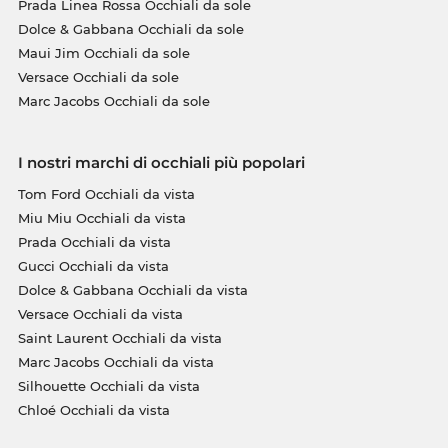
Prada Linea Rossa Occhiali da sole
Dolce & Gabbana Occhiali da sole
Maui Jim Occhiali da sole
Versace Occhiali da sole
Marc Jacobs Occhiali da sole
I nostri marchi di occhiali più popolari
Tom Ford Occhiali da vista
Miu Miu Occhiali da vista
Prada Occhiali da vista
Gucci Occhiali da vista
Dolce & Gabbana Occhiali da vista
Versace Occhiali da vista
Saint Laurent Occhiali da vista
Marc Jacobs Occhiali da vista
Silhouette Occhiali da vista
Chloé Occhiali da vista