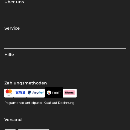
Über uns
Service
Hilfe
Zahlungsmethoden
Pagamento anticipato, Kauf auf Rechnung
Versand