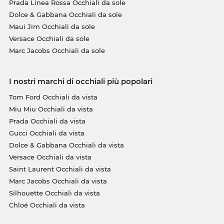
Prada Linea Rossa Occhiali da sole
Dolce & Gabbana Occhiali da sole
Maui Jim Occhiali da sole
Versace Occhiali da sole
Marc Jacobs Occhiali da sole
I nostri marchi di occhiali più popolari
Tom Ford Occhiali da vista
Miu Miu Occhiali da vista
Prada Occhiali da vista
Gucci Occhiali da vista
Dolce & Gabbana Occhiali da vista
Versace Occhiali da vista
Saint Laurent Occhiali da vista
Marc Jacobs Occhiali da vista
Silhouette Occhiali da vista
Chloé Occhiali da vista