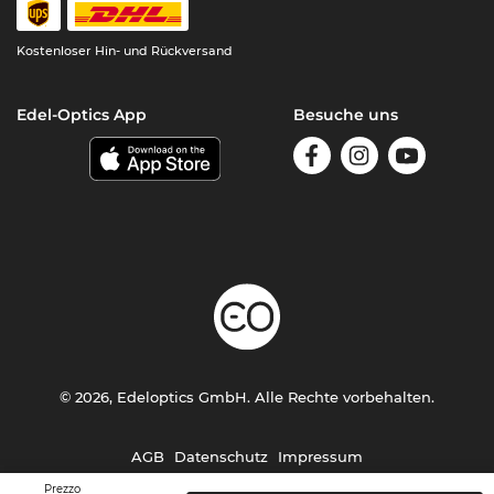
Kostenloser Hin- und Rückversand
Edel-Optics App
Besuche uns
© 2026, Edeloptics GmbH. Alle Rechte vorbehalten.
AGB
Datenschutz
Impressum
Prezzo