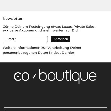
Newsletter
Gönne Deinem Posteingang etwas Luxus. Private Sales,
exklusive Aktionen und mehr warten auf Dich!
Weitere Informationen zur Verarbeitung Deiner
personenbezogenen Daten findest Du
hier