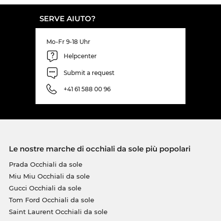
SERVE AIUTO?
Mo-Fr 9-18 Uhr
Helpcenter
Submit a request
+41 61 588 00 96
Le nostre marche di occhiali da sole più popolari
Prada Occhiali da sole
Miu Miu Occhiali da sole
Gucci Occhiali da sole
Tom Ford Occhiali da sole
Saint Laurent Occhiali da sole