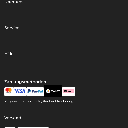
Über uns
Service
Hilfe
Zahlungsmethoden
Pagamento anticipato, Kauf auf Rechnung
Versand