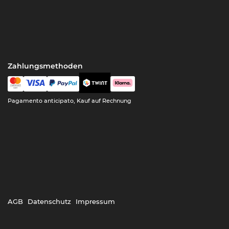
Zahlungsmethoden
Pagamento anticipato, Kauf auf Rechnung
AGB
Datenschutz
Impressum