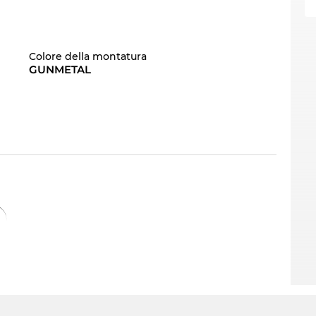
Colore della montatura
GUNMETAL