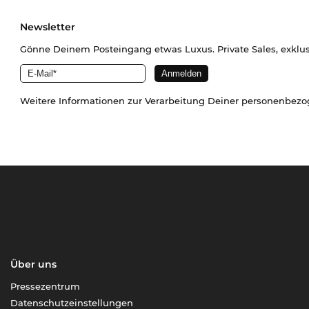
Newsletter
Gönne Deinem Posteingang etwas Luxus. Private Sales, exklu
Weitere Informationen zur Verarbeitung Deiner personenbez
Über uns
Pressezentrum
Datenschutzeinstellungen