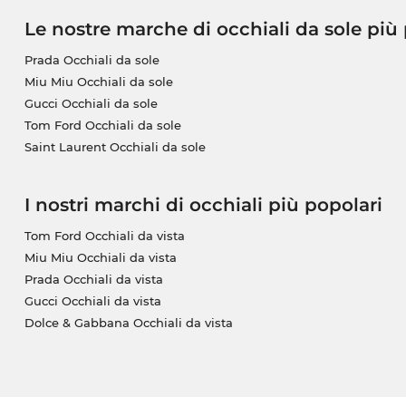
Le nostre marche di occhiali da sole più
Prada Occhiali da sole
Miu Miu Occhiali da sole
Gucci Occhiali da sole
Tom Ford Occhiali da sole
Saint Laurent Occhiali da sole
I nostri marchi di occhiali più popolari
Tom Ford Occhiali da vista
Miu Miu Occhiali da vista
Prada Occhiali da vista
Gucci Occhiali da vista
Dolce & Gabbana Occhiali da vista