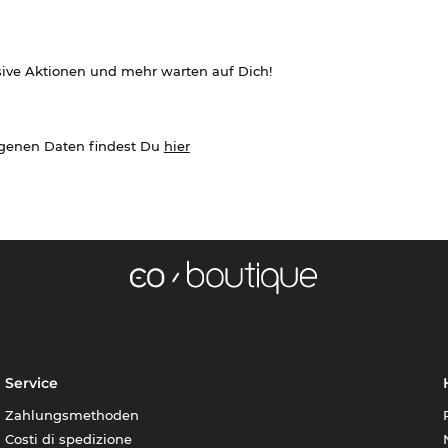
sive Aktionen und mehr warten auf Dich!
ogenen Daten findest Du
hier
Service
Zahlungsmethoden
Costi di spedizione