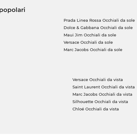
 popolari
Prada Linea Rossa Occhiali da sole
Dolce & Gabbana Occhiali da sole
Maui Jim Occhiali da sole
Versace Occhiali da sole
Marc Jacobs Occhiali da sole
Versace Occhiali da vista
Saint Laurent Occhiali da vista
Marc Jacobs Occhiali da vista
Silhouette Occhiali da vista
Chloé Occhiali da vista