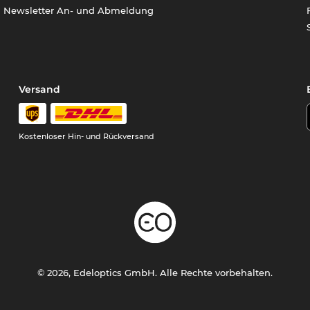
Newsletter An- und Abmeldung
Versand
Kostenloser Hin- und Rückversand
© 2026, Edeloptics GmbH. Alle Rechte vorbehalten.