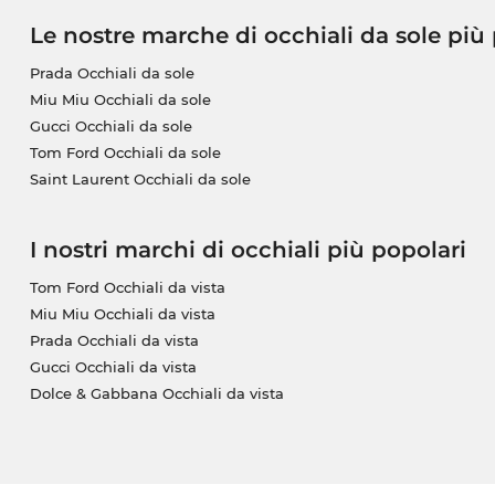
Le nostre marche di occhiali da sole più
Prada Occhiali da sole
Miu Miu Occhiali da sole
Gucci Occhiali da sole
Tom Ford Occhiali da sole
Saint Laurent Occhiali da sole
I nostri marchi di occhiali più popolari
Tom Ford Occhiali da vista
Miu Miu Occhiali da vista
Prada Occhiali da vista
Gucci Occhiali da vista
Dolce & Gabbana Occhiali da vista