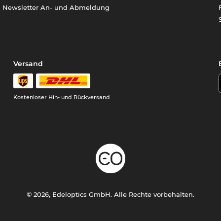
Newsletter An- und Abmeldung
Versand
Kostenloser Hin- und Rückversand
© 2026, Edeloptics GmbH. Alle Rechte vorbehalten.