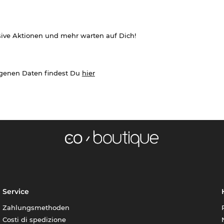
sive Aktionen und mehr warten auf Dich!
ogenen Daten findest Du
hier
Service
Zahlungsmethoden
Costi di spedizione