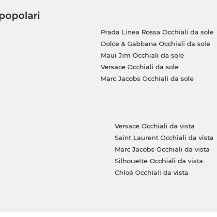
 popolari
Prada Linea Rossa Occhiali da sole
Dolce & Gabbana Occhiali da sole
Maui Jim Occhiali da sole
Versace Occhiali da sole
Marc Jacobs Occhiali da sole
Versace Occhiali da vista
Saint Laurent Occhiali da vista
Marc Jacobs Occhiali da vista
Silhouette Occhiali da vista
Chloé Occhiali da vista