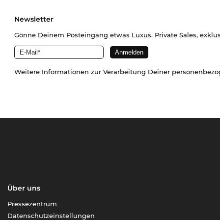
Newsletter
Gönne Deinem Posteingang etwas Luxus. Private Sales, exklu
Weitere Informationen zur Verarbeitung Deiner personenbez
Über uns
Pressezentrum
Datenschutzeinstellungen