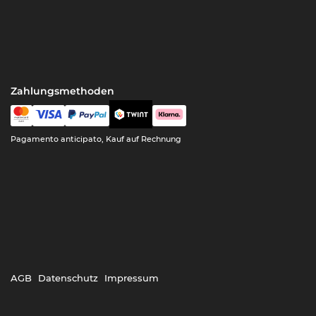
Zahlungsmethoden
Pagamento anticipato, Kauf auf Rechnung
AGB
Datenschutz
Impressum