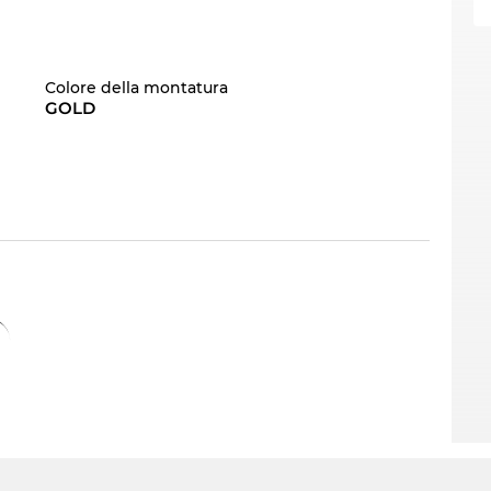
Colore della montatura
GOLD