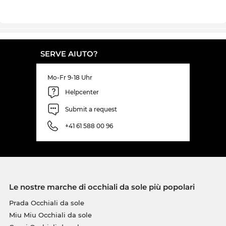
SERVE AIUTO?
Mo-Fr 9-18 Uhr
Helpcenter
Submit a request
+41 61 588 00 96
Le nostre marche di occhiali da sole più popolari
Prada Occhiali da sole
Miu Miu Occhiali da sole