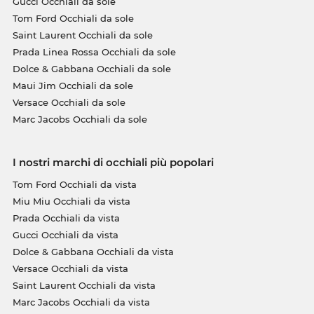
Gucci Occhiali da sole
Tom Ford Occhiali da sole
Saint Laurent Occhiali da sole
Prada Linea Rossa Occhiali da sole
Dolce & Gabbana Occhiali da sole
Maui Jim Occhiali da sole
Versace Occhiali da sole
Marc Jacobs Occhiali da sole
I nostri marchi di occhiali più popolari
Tom Ford Occhiali da vista
Miu Miu Occhiali da vista
Prada Occhiali da vista
Gucci Occhiali da vista
Dolce & Gabbana Occhiali da vista
Versace Occhiali da vista
Saint Laurent Occhiali da vista
Marc Jacobs Occhiali da vista