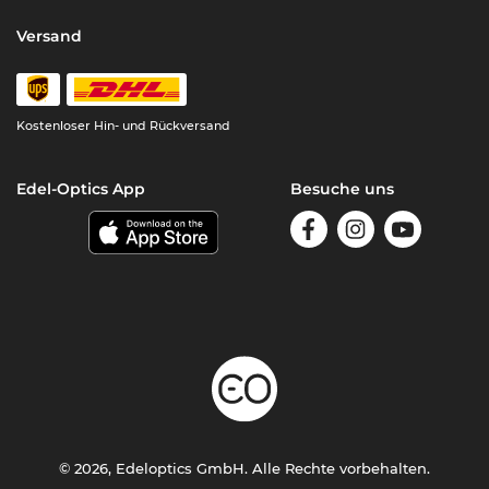
Versand
Kostenloser Hin- und Rückversand
Edel-Optics App
Besuche uns
© 2026, Edeloptics GmbH. Alle Rechte vorbehalten.