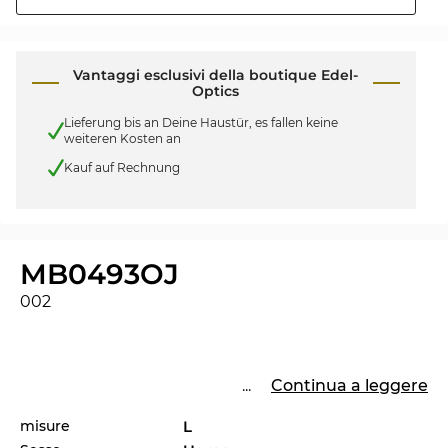
Vantaggi esclusivi della boutique Edel-
Optics
Lieferung bis an Deine Haustür, es fallen keine
weiteren Kosten an
Kauf auf Rechnung
MB0493OJ
002
...
Continua a leggere
misure
L