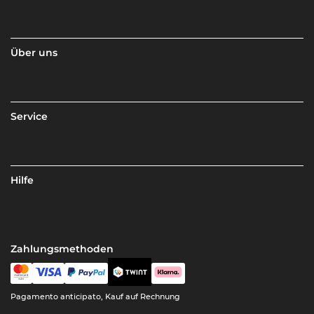
Über uns
Service
Hilfe
Zahlungsmethoden
Pagamento anticipato, Kauf auf Rechnung