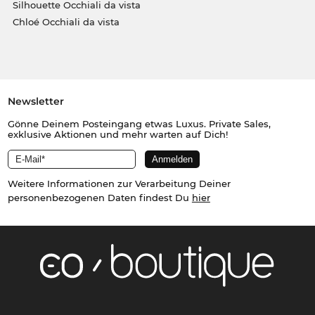
Silhouette Occhiali da vista
Chloé Occhiali da vista
Newsletter
Gönne Deinem Posteingang etwas Luxus. Private Sales,
exklusive Aktionen und mehr warten auf Dich!
Weitere Informationen zur Verarbeitung Deiner
personenbezogenen Daten findest Du
hier