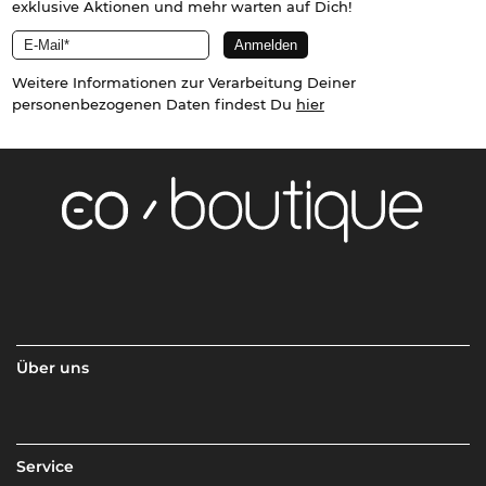
exklusive Aktionen und mehr warten auf Dich!
Weitere Informationen zur Verarbeitung Deiner
personenbezogenen Daten findest Du
hier
Über uns
Service