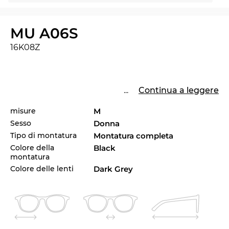
MU A06S
16K08Z
...
Continua a leggere
misure
M
Sesso
Donna
Tipo di montatura
Montatura completa
Colore della
Black
montatura
Colore delle lenti
Dark Grey