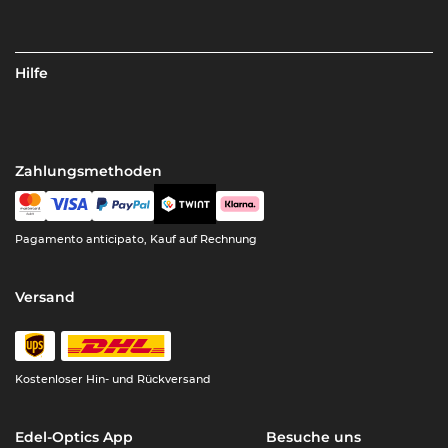
Hilfe
Zahlungsmethoden
Pagamento anticipato, Kauf auf Rechnung
Versand
Kostenloser Hin- und Rückversand
Edel-Optics App
Besuche uns