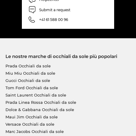
Submit a request
+41 61 588 00 96
Le nostre marche di occhiali da sole più popolari
Prada Occhiali da sole
Miu Miu Occhiali da sole
Gucci Occhiali da sole
Tom Ford Occhiali da sole
Saint Laurent Occhiali da sole
Prada Linea Rossa Occhiali da sole
Dolce & Gabbana Occhiali da sole
Maui Jim Occhiali da sole
Versace Occhiali da sole
Marc Jacobs Occhiali da sole