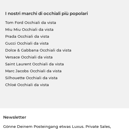
I nostri marchi di occhiali più popolari
Tom Ford Occhiali da vista
Miu Miu Occhiali da vista
Prada Occhiali da vista
Gucci Occhiali da vista
Dolce & Gabbana Occhiali da vista
Versace Occhiali da vista
Saint Laurent Occhiali da vista
Marc Jacobs Occhiali da vista
Silhouette Occhiali da vista
Chloé Occhiali da vista
Newsletter
Gönne Deinem Posteingang etwas Luxus. Private Sales,