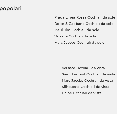
 popolari
Prada Linea Rossa Occhiali da sole
Dolce & Gabbana Occhiali da sole
Maui Jim Occhiali da sole
Versace Occhiali da sole
Marc Jacobs Occhiali da sole
Versace Occhiali da vista
Saint Laurent Occhiali da vista
Marc Jacobs Occhiali da vista
Silhouette Occhiali da vista
Chloé Occhiali da vista