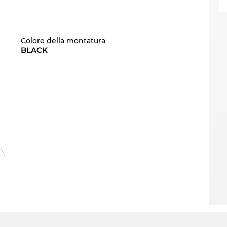
Colore della montatura
BLACK