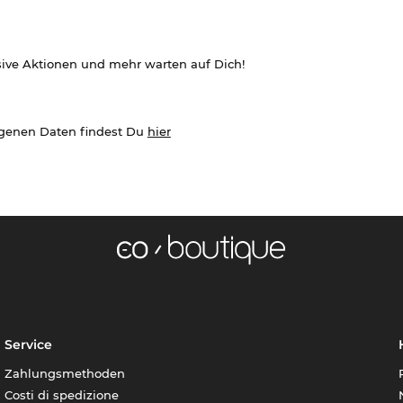
sive Aktionen und mehr warten auf Dich!
ogenen Daten findest Du
hier
Service
Zahlungsmethoden
Costi di spedizione