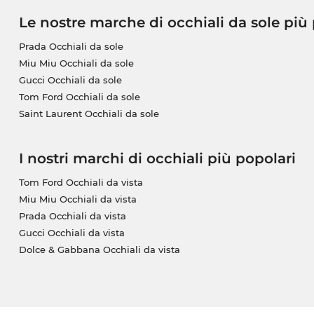
Le nostre marche di occhiali da sole più
Prada Occhiali da sole
Miu Miu Occhiali da sole
Gucci Occhiali da sole
Tom Ford Occhiali da sole
Saint Laurent Occhiali da sole
I nostri marchi di occhiali più popolari
Tom Ford Occhiali da vista
Miu Miu Occhiali da vista
Prada Occhiali da vista
Gucci Occhiali da vista
Dolce & Gabbana Occhiali da vista