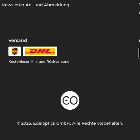
Newsletter An- und Abmeldung
Versand
Kostenloser Hin- und Rückversand
© 2026, Edeloptics GmbH. Alle Rechte vorbehalten.