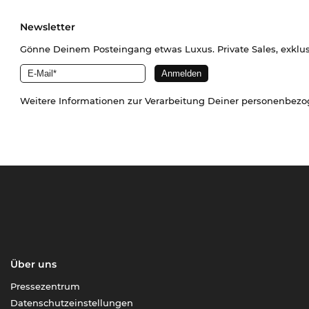
Newsletter
Gönne Deinem Posteingang etwas Luxus. Private Sales, exklu
Weitere Informationen zur Verarbeitung Deiner personenbez
Über uns
Pressezentrum
Datenschutzeinstellungen