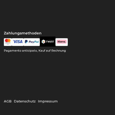
Zahlungsmethoden
Pagamento anticipato, Kauf auf Rechnung
AGB
Datenschutz
Impressum