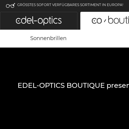
GRÖSSTES SOFORT VERFÜGBARES SORTIMENT IN EUROPA!
Sonnenbrillen
EDEL-OPTICS BOUTIQUE presen