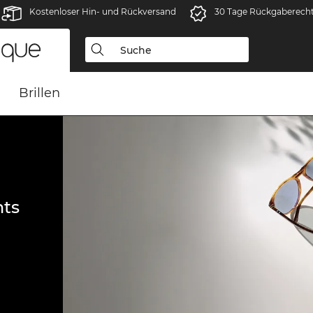
Kostenloser Hin- und Rückversand
30 Tage Rückgaberech
Brillen
ts