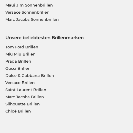
Maui Jim Sonnenbrillen
Versace Sonnenbrillen
Marc Jacobs Sonnenbrillen
Unsere beliebtesten Brillenmarken
Tom Ford Brillen
Miu Miu Brillen
Prada Brillen
Gucci Brillen
Dolce & Gabbana Brillen
Versace Brillen
Saint Laurent Brillen
Marc Jacobs Brillen
Silhouette Brillen
Chloé Brillen