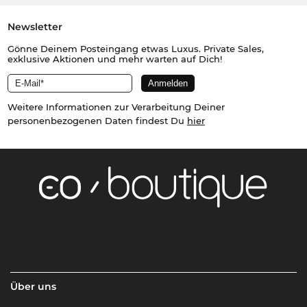
Newsletter
Gönne Deinem Posteingang etwas Luxus. Private Sales,
exklusive Aktionen und mehr warten auf Dich!
Weitere Informationen zur Verarbeitung Deiner
personenbezogenen Daten findest Du
hier
Über uns