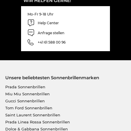
WIR HELFEN GERNE!
Mo-Fr 9-18 Uhr
Help Center
Anfrage stellen
+41 61 588 00 96
Unsere beliebtesten Sonnenbrillenmarken
Prada Sonnenbrillen
Miu Miu Sonnenbrillen
Gucci Sonnenbrillen
Tom Ford Sonnenbrillen
Saint Laurent Sonnenbrillen
Prada Linea Rossa Sonnenbrillen
Dolce & Gabbana Sonnenbrillen