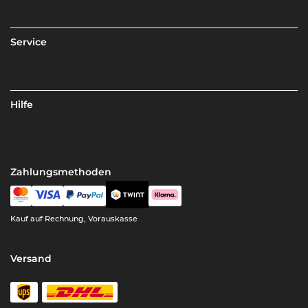
Service
Hilfe
Zahlungsmethoden
Kauf auf Rechnung, Vorauskasse
Versand