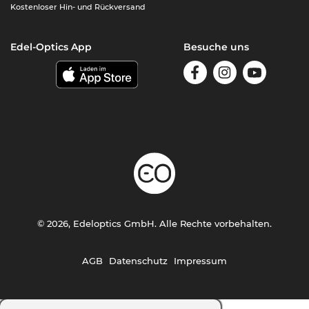
Kostenloser Hin- und Rückversand
Edel-Optics App
Besuche uns
© 2026, Edeloptics GmbH. Alle Rechte vorbehalten.
AGB
Datenschutz
Impressum