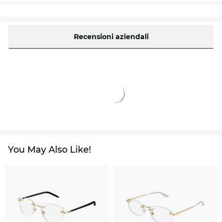
Recensioni aziendali
You May Also Like!