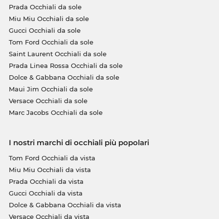
Prada Occhiali da sole
Miu Miu Occhiali da sole
Gucci Occhiali da sole
Tom Ford Occhiali da sole
Saint Laurent Occhiali da sole
Prada Linea Rossa Occhiali da sole
Dolce & Gabbana Occhiali da sole
Maui Jim Occhiali da sole
Versace Occhiali da sole
Marc Jacobs Occhiali da sole
I nostri marchi di occhiali più popolari
Tom Ford Occhiali da vista
Miu Miu Occhiali da vista
Prada Occhiali da vista
Gucci Occhiali da vista
Dolce & Gabbana Occhiali da vista
Versace Occhiali da vista