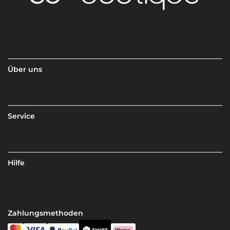
Über uns
Service
Hilfe
Zahlungsmethoden