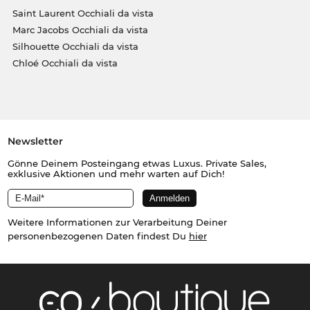
Saint Laurent Occhiali da vista
Marc Jacobs Occhiali da vista
Silhouette Occhiali da vista
Chloé Occhiali da vista
Newsletter
Gönne Deinem Posteingang etwas Luxus. Private Sales,
exklusive Aktionen und mehr warten auf Dich!
Weitere Informationen zur Verarbeitung Deiner
personenbezogenen Daten findest Du
hier